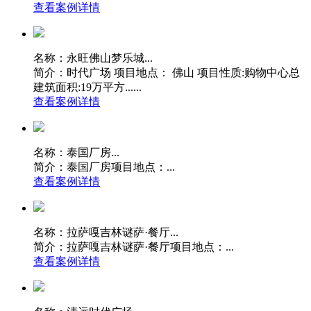
查看案例详情
名称：永旺佛山梦乐城...
简介：时代广场 项目地点： 佛山 项目性质:购物中心总
建筑面积:19万平方......
查看案例详情
名称：泰国厂房...
简介：泰国厂房项目地点：...
查看案例详情
名称：拉萨嘎吉林谜萨·餐厅...
简介：拉萨嘎吉林谜萨·餐厅项目地点：...
查看案例详情