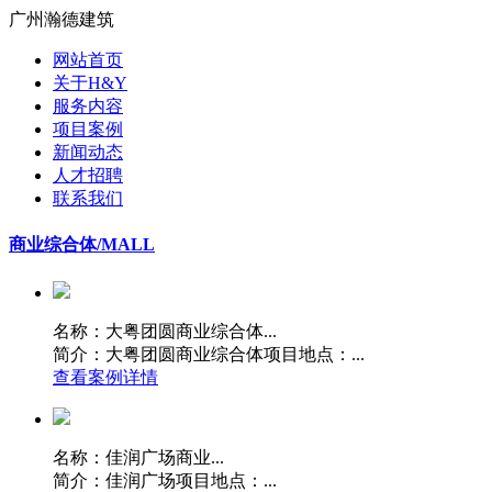
广州瀚德建筑
网站首页
关于H&Y
服务内容
项目案例
新闻动态
人才招聘
联系我们
商业综合体/MALL
名称：大粤团圆商业综合体...
简介：大粤团圆商业综合体项目地点：...
查看案例详情
名称：佳润广场商业...
简介：佳润广场项目地点：...