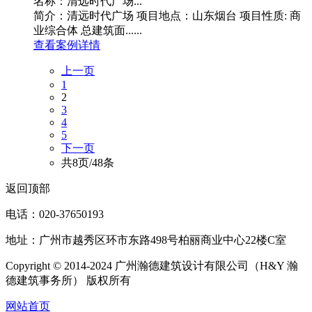
名称：清远时代广场...
简介：清远时代广场 项目地点：山东烟台 项目性质: 商
业综合体 总建筑面......
查看案例详情
上一页
1
2
3
4
5
下一页
共8页/48条
返回顶部
电话：020-37650193
地址：广州市越秀区环市东路498号柏丽商业中心22楼C室
Copyright © 2014-2024 广州瀚德建筑设计有限公司（H&Y 瀚
德建筑事务所） 版权所有
网站首页