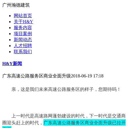
广州瀚德建筑
网站首页
关于H&Y
服务内容
项目案例
新闻动态
人才招聘
联系我们
H&Y新闻
广东高速公路服务区商业全面升级
2018-06-19 17:18
	亲，这是我们未来高速公路服务区的样子，您期待吗！
上一时代是高速路网蓬勃建设的时代，下一时代是交通商
圈迎头赶上的时代，
广东高速公路服务区商业全面升级已拉开