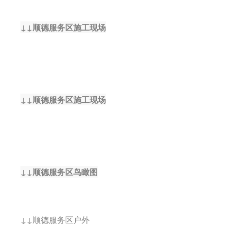
↓↓顺德服务区施工现场
↓↓顺德服务区施工现场
↓↓顺德服务区鸟瞰图
↓↓顺德服务区户外