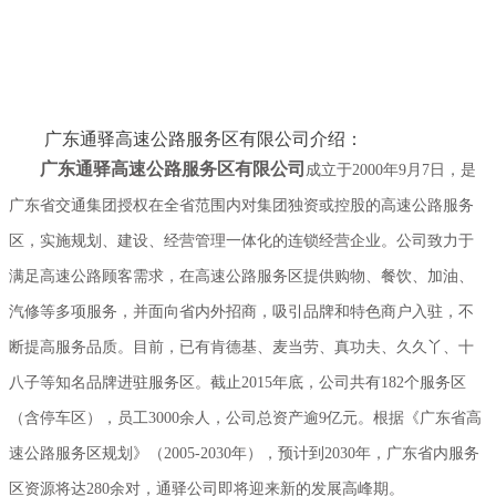
	广东通驿高速公路服务区有限公司介绍：
广东通驿高速公路服务区有限公司
成立于2000年9月7日，是
广东省交通集团授权在全省范围内对集团独资或控股的高速公路服务
区，实施规划、建设、经营管理一体化的连锁经营企业。公司致力于
满足高速公路顾客需求，在高速公路服务区提供购物、餐饮、加油、
汽修等多项服务，并面向省内外招商，吸引品牌和特色商户入驻，不
断提高服务品质。目前，已有肯德基、麦当劳、真功夫、久久丫、十
八子等知名品牌进驻服务区。截止2015年底，公司共有182个服务区
（含停车区），员工3000余人，公司总资产逾9亿元。根据《广东省高
速公路服务区规划》（2005-2030年），预计到2030年，广东省内服务
区资源将达280余对，通驿公司即将迎来新的发展高峰期。