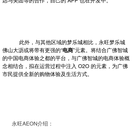
 此外，与其他区域的梦乐城相比，永旺梦乐城
佛山大沥或将带有更强的“
”元素。将结合广佛智城
电商
的中国电商体验之都的平台，与广佛智城的电商体验概
念相结合，拟在运营过程中注入 O2O 的元素，为广佛
市民提供全新的购物体验及生活方式。
永旺AEON介绍：