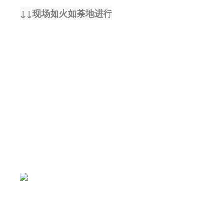
↓↓现场如火如荼地进行