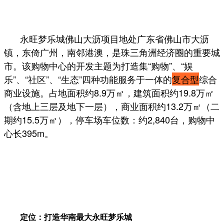
永旺梦乐城佛山大沥项目地处广东省佛山市大沥
镇，东倚广州，南邻港澳，是珠三角洲经济圈的重要城
市。该购物中心的开发主题为打造集“购物”、“娱
乐”、“社区”、“生态”四种功能服务于一体的
复合型
综合
商业设施。占地面积约8.9万㎡，建筑面积约19.8万㎡
（含地上三层及地下一层），商业面积约13.2万㎡（二
期约15.5万㎡），停车场车位数：约2,840台，购物中
心长395m。
定位：打造华南最大永旺梦乐城