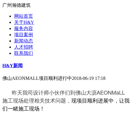
广州瀚德建筑
网站首页
关于H&Y
服务内容
项目案例
新闻动态
人才招聘
联系我们
H&Y新闻
佛山AEONMALL项目顺利进行中
2018-06-19 17:18
昨天我司设计师小伙伴们到佛山大沥AEONMaLL
施工现场处理相关技术问题，
现项目顺利进展中，让我
们一睹施工现场！