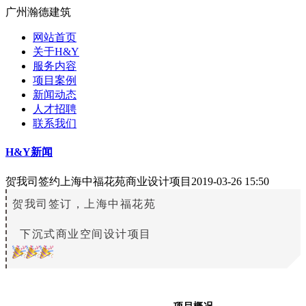
广州瀚德建筑
网站首页
关于H&Y
服务内容
项目案例
新闻动态
人才招聘
联系我们
H&Y新闻
贺我司签约上海中福花苑商业设计项目
2019-03-26 15:50
贺我司签订，上海中福花苑
下沉式商业空间设计项目