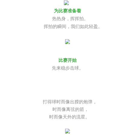
  热热身，挥挥拍。

    挥拍的瞬间，我们如此轻盈。
先来稳步击球。
打得球时而像出膛的炮弹，
时而像离弦的箭，
时而像天外的流星。