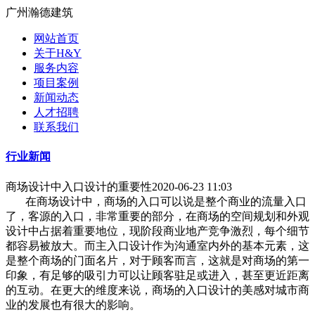
广州瀚德建筑
网站首页
关于H&Y
服务内容
项目案例
新闻动态
人才招聘
联系我们
行业新闻
商场设计中入口设计的重要性
2020-06-23 11:03
在商场设计中，商场的入口可以说是整个商业的流量入口
了，客源的入口，非常重要的部分，在商场的空间规划和外观
设计中占据着重要地位，现阶段商业地产竞争激烈，每个细节
都容易被放大。而主入口设计作为沟通室内外的基本元素，这
是整个商场的门面名片，对于顾客而言，这就是对商场的第一
印象，有足够的吸引力可以让顾客驻足或进入，甚至更近距离
的互动。在更大的维度来说，商场的入口设计的美感对城市商
业的发展也有很大的影响。