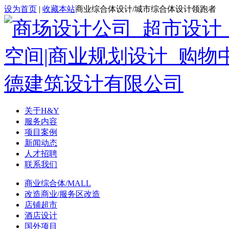
设为首页
|
收藏本站
商业综合体设计/城市综合体设计领跑者
关于H&Y
服务内容
项目案例
新闻动态
人才招聘
联系我们
商业综合体/MALL
改造商业/服务区改造
店铺超市
酒店设计
国外项目