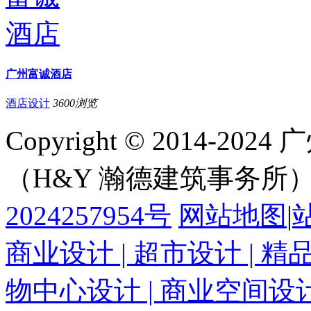
广州富诚酒店
酒店设计
3600
浏览
Copyright © 2014-
（H&Y 瀚德建筑事务所
2024257954号
网站地图
|
商业设计 | 超市设计 | 精
物中心设计 | 商业空间设