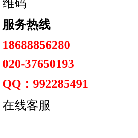
服务热线
18688856280
020-37650193
QQ：992285491
在线客服