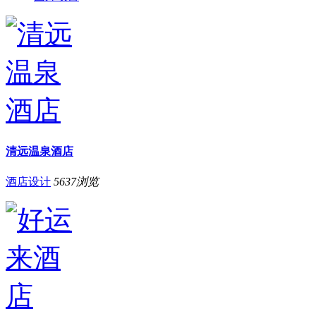
清远温泉酒店
酒店设计
5637
浏览