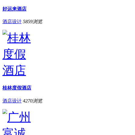
好运来酒店
酒店设计
5859
浏览
桂林度假酒店
酒店设计
4270
浏览