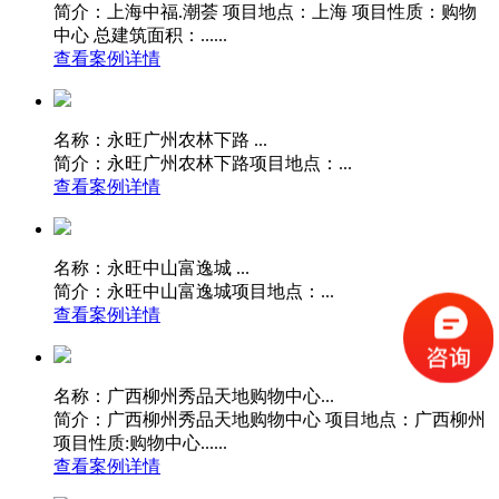
简介：上海中福.潮荟 项目地点：上海 项目性质：购物
中心 总建筑面积：......
查看案例详情
名称：永旺广州农林下路 ...
简介：永旺广州农林下路项目地点：...
查看案例详情
名称：永旺中山富逸城 ...
简介：永旺中山富逸城项目地点：...
查看案例详情
名称：广西柳州秀品天地购物中心...
简介：广西柳州秀品天地购物中心 项目地点：广西柳州
项目性质:购物中心......
查看案例详情