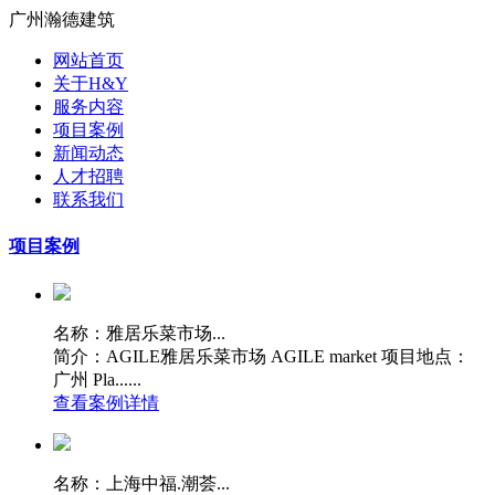
广州瀚德建筑
网站首页
关于H&Y
服务内容
项目案例
新闻动态
人才招聘
联系我们
项目案例
名称：雅居乐菜市场...
简介：AGILE雅居乐菜市场 AGILE market 项目地点：
广州 Pla......
查看案例详情
名称：上海中福.潮荟...