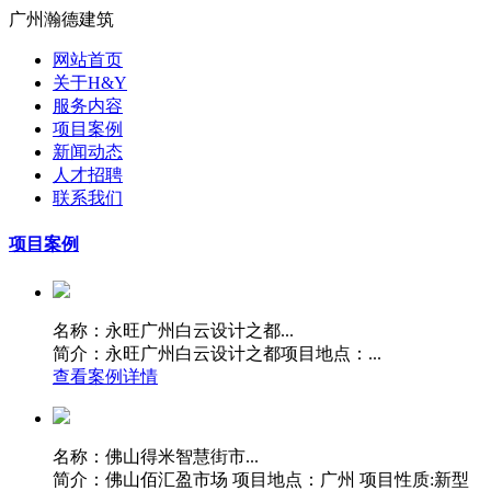
广州瀚德建筑
网站首页
关于H&Y
服务内容
项目案例
新闻动态
人才招聘
联系我们
项目案例
名称：永旺广州白云设计之都...
简介：永旺广州白云设计之都项目地点：...
查看案例详情
名称：佛山得米智慧街市...
简介：佛山佰汇盈市场 项目地点：广州 项目性质:新型