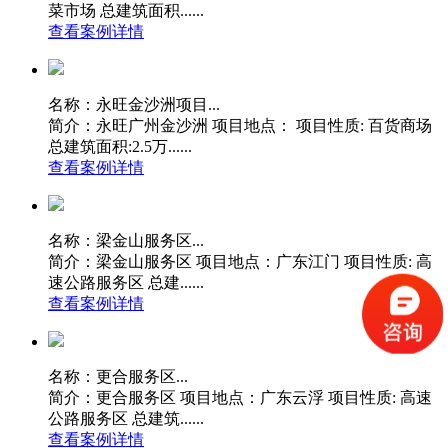
菜市场 总建筑面积......
查看案例详情
名称：永旺金沙洲项目...
简介：永旺广州金沙洲 项目地点： 项目性质: 百货商场
总建筑面积:2.5万......
查看案例详情
名称：梁金山服务区...
简介：梁金山服务区 项目地点：广东江门 项目性质: 高
速公路服务区 总建......
查看案例详情
名称：更合服务区...
简介：更合服务区 项目地点：广东云浮 项目性质: 高速
公路服务区 总建筑......
查看案例详情