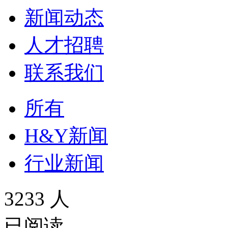
新闻动态
人才招聘
联系我们
所有
H&Y新闻
行业新闻
3233 人
已阅读