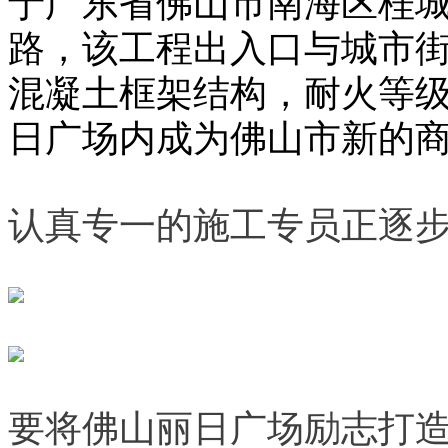
路，该工程出入口与城市街
混凝土框架结构，耐火等
日广场内成为佛山市新的
认真专一的施工专员正逐
要将佛山丽日广场励志打