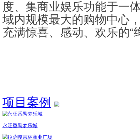
度、集商业娱乐功能于一
域内规模最大的购物中心
充满惊喜、感动、欢乐的“
项目案例
永旺番禺梦乐城