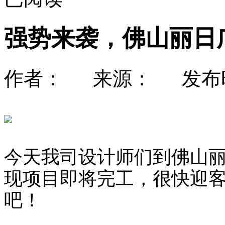
强势来袭，佛山丽日
作者： 来源： 发布时间：
今天我司设计师们到佛山
现项目即将完工，很快迎
吧！