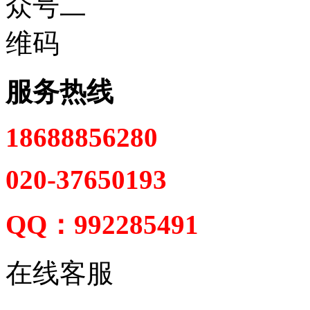
服务热线
18688856280
020-37650193
QQ：992285491
在线客服