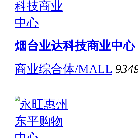
烟台业达科技商业中心
商业综合体/MALL
934