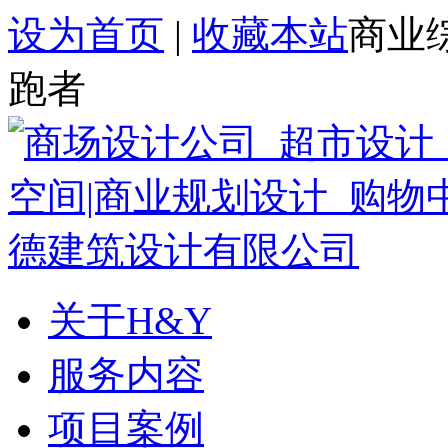
设为首页
|
收藏本站
商业
跑者
关于H&Y
服务内容
项目案例