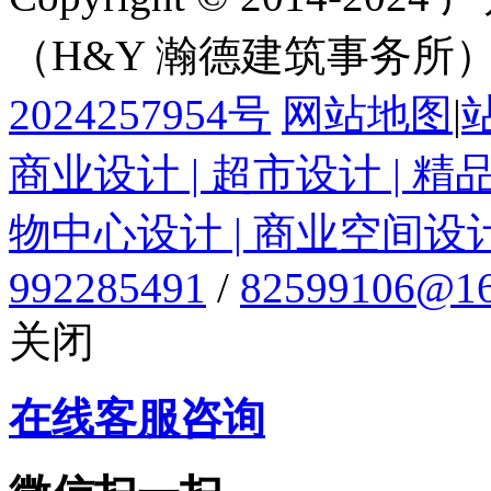
（H&Y 瀚德建筑事务所
2024257954号
网站地图
|
商业设计 | 超市设计 | 精
物中心设计 | 商业空间设
992285491
/
82599106@16
关闭
在线客服咨询