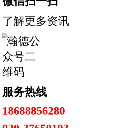
微信扫一扫
了解更多资讯
服务热线
18688856280