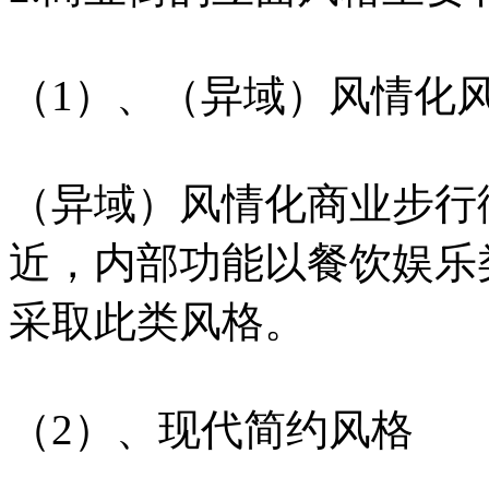
（1）、（异域）风情化
（异域）风情化商业步行
近，内部功能以餐饮娱乐类
采取此类风格。
（2）、现代简约风格