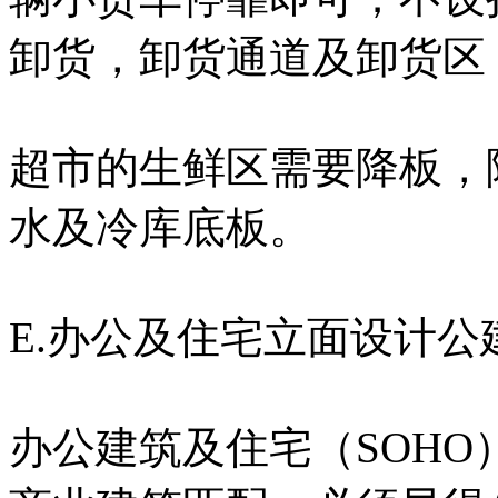
卸货，卸货通道及卸货区，
超市的生鲜区需要降板，降
水及冷库底板。
E.办公及住宅立面设计公
办公建筑及住宅（SOH