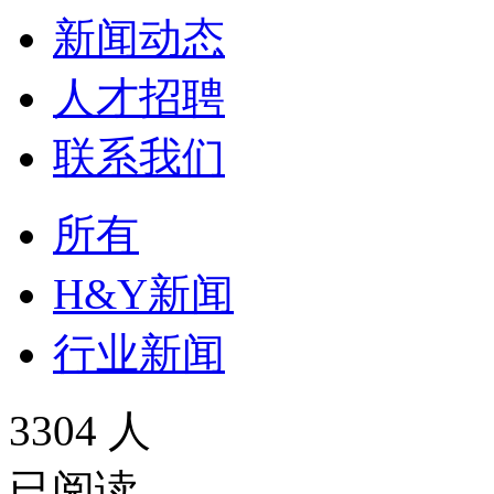
新闻动态
人才招聘
联系我们
所有
H&Y新闻
行业新闻
3304 人
已阅读