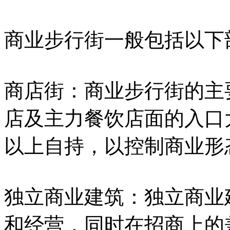
商业步行街一般包括以下
商店街：商业步行街的主
店及主力餐饮店面的入口
以上自持，以控制商业形
独立商业建筑：独立商业
和经营，同时在招商上的