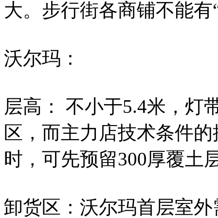
大。步行街各商铺不能有
沃尔玛：
层高： 不小于5.4米，灯
区，而主力店技术条件的
时，可先预留300厚覆
卸货区：沃尔玛首层室外