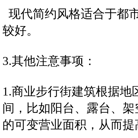
现代简约风格适合于都市
较好。
3.其他注意事项：
1.商业步行街建筑根据
间，比如阳台、露台、架
的可变营业面积，从而提