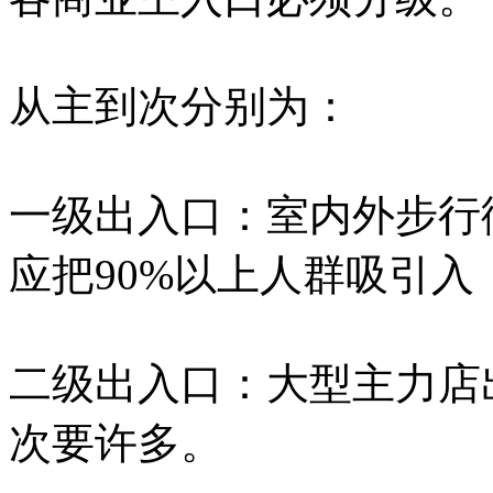
从主到次分别为：
一级出入口：室内外步行
应把90%以上人群吸引
二级出入口：大型主力店
次要许多。