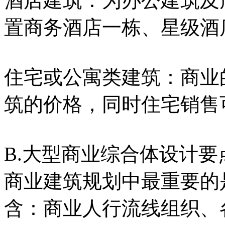
酒店建筑：为办公建筑及
置商务酒店一栋、星级酒
住宅或公寓类建筑：商业
筑的价格，同时住宅销售
B.大型商业综合体设计要
商业建筑规划中最重要的
含：商业人行流线组织、