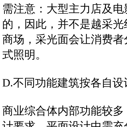
需注意：大型主力店及电
的，因此，并不是越采光
商场，采光面会让消费者
式照明。
D.不同功能建筑按各自设
商业综合体内部功能较多
计要求，平面设计中需充