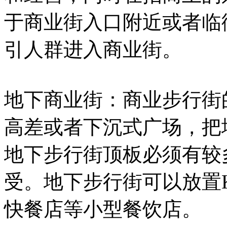
于商业街入口附近或者临
引人群进入商业街。
地下商业街：商业步行街
高差或者下沉式广场，把
地下步行街顶板必须有较
受。地下步行街可以放置
快餐店等小型餐饮店。