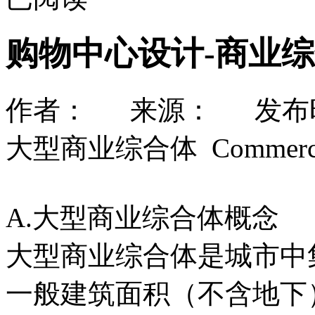
购物中心设计-商业
作者： 来源： 发布时间：
大型商业综合体 Commercial 
A.大型商业综合体概念
大型商业综合体是城市中
一般建筑面积（不含地下）