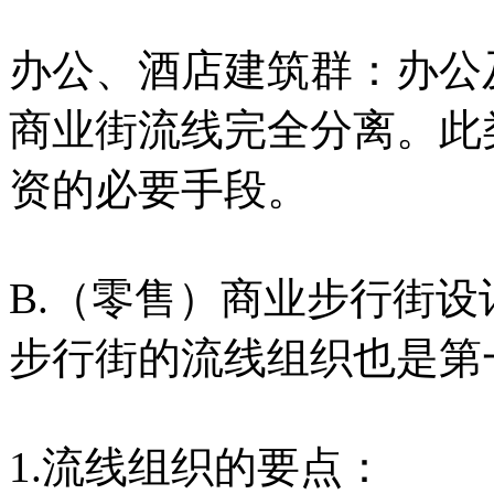
办公、酒店建筑群：办公
商业街流线完全分离。此
资的必要手段。
B.（零售）商业步行街设
步行街的流线组织也是第
1.流线组织的要点：