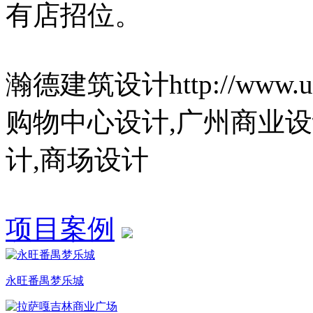
有店招位。
瀚德建筑设计http://www.us
购物中心设计,广州商业设
计,商场设计
项目案例
永旺番禺梦乐城