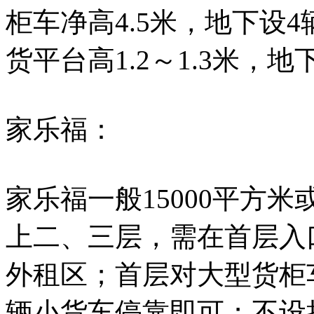
柜车净高4.5米，地下设
货平台高1.2～1.3米，
家乐福：
家乐福一般15000平方
上二、三层，需在首层入口处
外租区；首层对大型货柜
辆小货车停靠即可；不设