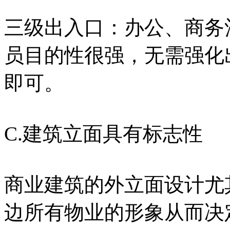
三级出入口：办公、商务
员目的性很强，无需强化
即可。
C.建筑立面具有标志性
商业建筑的外立面设计尤
边所有物业的形象从而决