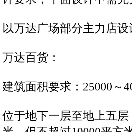
以万达广场部分主力店设
万达百货：
建筑面积要求：25000～4
位于地下一层至地上五层，
米，但不超过10000平方