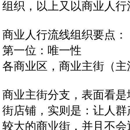
组织，以上又以商业人行
商业人行流线组织要点：
第一位：唯一性
各商业区，商业主街（主
商业主街分支，表面看是
街店铺，实则是：让人群
较大的商业街，并且不会