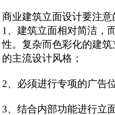
商业建筑立面设计要注意
1、建筑立面相对简洁，
性。复杂而色彩化的建筑
的主流设计风格；
2、必须进行专项的广告
3、结合内部功能进行立