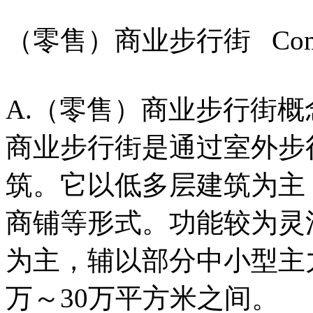
（零售）商业步行街 Commerc
A.（零售）商业步行街概
商业步行街是通过室外步
筑。它以低多层建筑为主
商铺等形式。功能较为灵
为主，辅以部分中小型主
万～30万平方米之间。