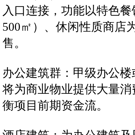
入口连接，功能以特色餐
500㎡）、休闲性质商
售。
办公建筑群：甲级办公楼
将为商业物业提供大量消
衡项目前期资金流。