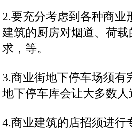
2.要充分考虑到各种商
建筑的厨房对烟道、荷载
求，等。
3.商业街地下停车场须
地下停车库会让大多数人
4.商业建筑的店招须进