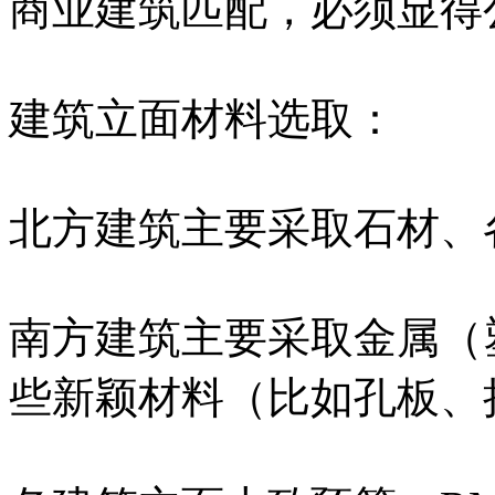
商业建筑匹配，必须显得
建筑立面材料选取：
北方建筑主要采取石材、
南方建筑主要采取金属（
些新颖材料（比如孔板、