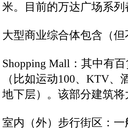
米。目前的万达广场系列
大型商业综合体包含（但
Shopping Mall：
（比如运动100、KTV
地下层）。该部分建筑将
室内（外）步行街区：一般2～