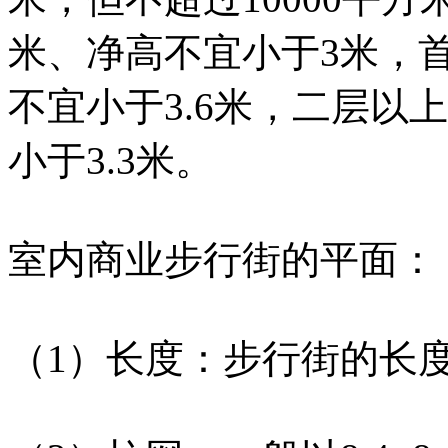
米、净高不宜小于3米，首
不宜小于3.6米，二层以
小于3.3米。
室内商业步行街的平面：
（1）长度：步行街的长度以