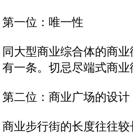
第一位：唯一性
同大型商业综合体的商业
有一条。切忌尽端式商业
第二位：商业广场的设计
商业步行街的长度往往较