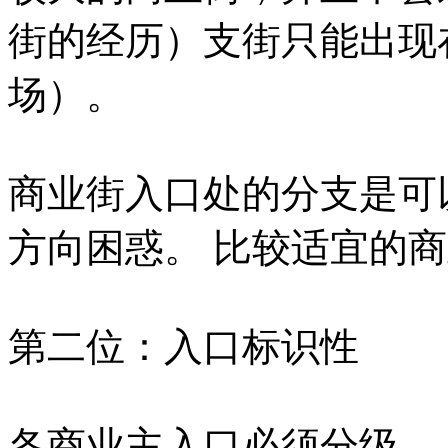
街的经历）支街只能出现
场）。
商业街入口处的分支是可
方向困惑。 比较适宜的
第二位：入口标识性
各商业主入口必须分级。