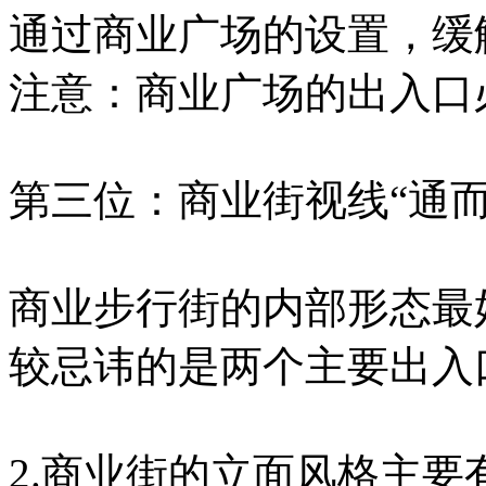
通过商业广场的设置，缓
注意：商业广场的出入口
第三位：商业街视线“通而
商业步行街的内部形态最
较忌讳的是两个主要出入
2.商业街的立面风格主要