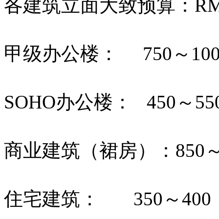
各建筑立面大致预算：RM
甲级办公楼： 750～100
SOHO办公楼： 450～55
商业建筑（裙房）：850～1
住宅建筑： 350～400