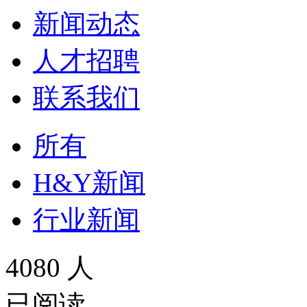
新闻动态
人才招聘
联系我们
所有
H&Y新闻
行业新闻
4080 人
已阅读