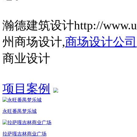
瀚德建筑设计http://www.us
州商场设计,
商场设计公司
商业设计
项目案例
永旺番禺梦乐城
拉萨嘎吉林商业广场