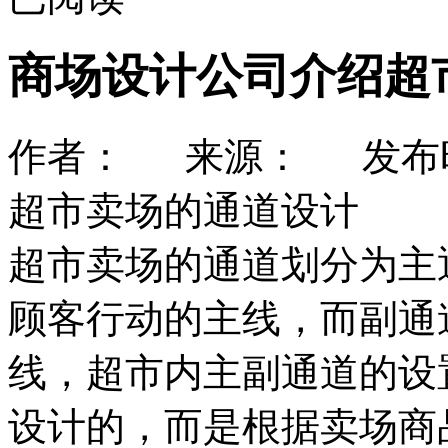
商场设计公司介绍超
作者： 来源： 发布时间：
超市卖场的通道设计
超市卖场的通道划分为主
顾客行动的主线，而副通
线，超市内主副通道的设
设计的，而是根据卖场商