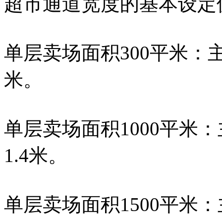
超市通道宽度的基本设定
单层卖场面积300平米：主
米。
单层卖场面积1000平米：
1.4米。
单层卖场面积1500平米：