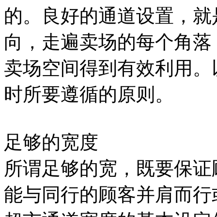
的。良好的通道设置，就
向，走遍卖场的每个角落
卖场空间得到有效利用。
时所要遵循的原则。
足够的宽度
所谓足够的宽，既要保证
能与同行的顾客并肩而行