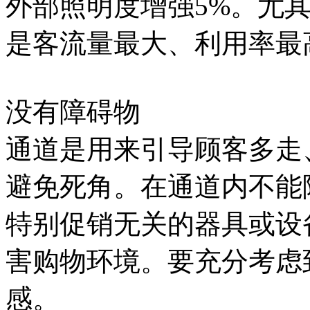
外部照明度增强5%。尤
是客流量最大、利用率最
没有障碍物
通道是用来引导顾客多走
避免死角。在通道内不能
特别促销无关的器具或设
害购物环境。要充分考虑
感。