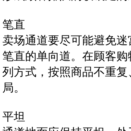
笔直
卖场通道要尽可能避免迷
笔直的单向道。在顾客购
列方式，按照商品不重复
局。
平坦