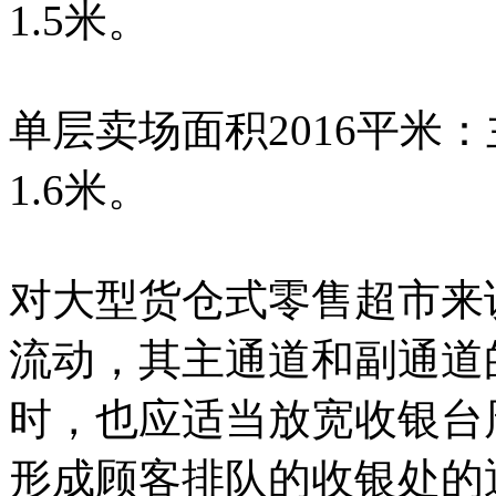
1.5米。
单层卖场面积2016平米：
1.6米。
对大型货仓式零售超市来
流动，其主通道和副通道
时，也应适当放宽收银台
形成顾客排队的收银处的