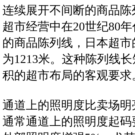
连续展开不间断的商品陈
超市经营中在20世纪80年
的商品陈列线，日本超市
为1213米。这种陈列线
积的超市布局的客观要求
通道上的照明度比卖场明
通常通道上的照明度起码