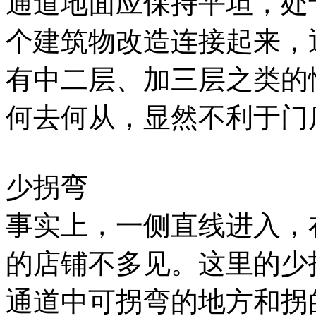
通道地面应保持平坦，处
个建筑物改造连接起来，
有中二层、加三层之类的
何去何从，显然不利于门
少拐弯
事实上，一侧直线进入，
的店铺不多见。这里的少
通道中可拐弯的地方和拐