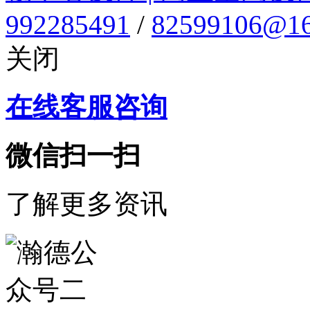
992285491
/
82599106@16
关闭
在线客服咨询
微信扫一扫
了解更多资讯