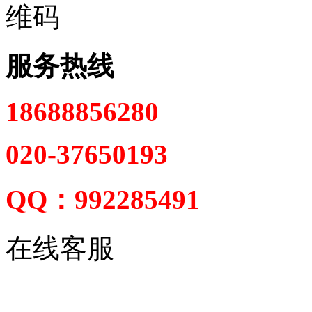
服务热线
18688856280
020-37650193
QQ：992285491
在线客服