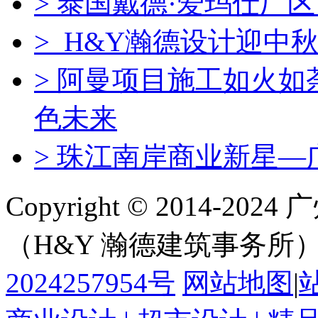
> 泰国戴德·爱玛仕厂
> H&Y瀚德设计迎中秋
> 阿曼项目施工如火
色未来
> 珠江南岸商业新星—
Copyright © 2014-
（H&Y 瀚德建筑事务所
2024257954号
网站地图
|