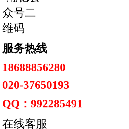
服务热线
18688856280
020-37650193
QQ：992285491
在线客服