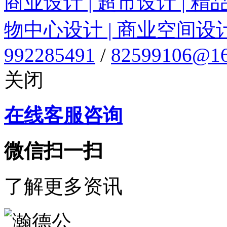
商业设计 | 超市设计 | 精
物中心设计 | 商业空间设
992285491
/
82599106@16
关闭
在线客服咨询
微信扫一扫
了解更多资讯