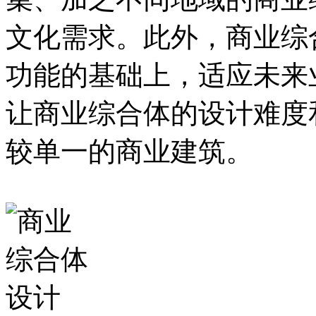
文化需求。此外，商业综
功能的基础上，适应未来
让商业综合体的设计难度
较单一的商业建筑。