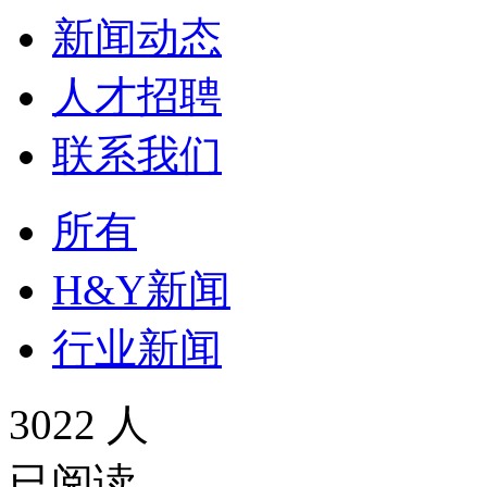
新闻动态
人才招聘
联系我们
所有
H&Y新闻
行业新闻
3022 人
已阅读