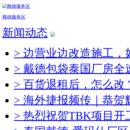
顺德服务区
新闻动态
> 边营业边改造施工，
> 戴德包袋泰国厂房全
> 百货退租后，怎么改
> 海外捷报频传｜恭
> 热烈祝贺TBK项目