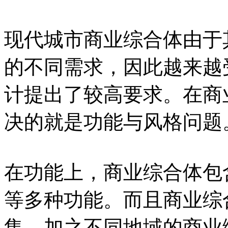
现代城市商业综合体由于
的不同需求，因此越来越
计提出了较高要求。在商
决的就是功能与风格问题
在功能上，商业综合体包
等多种功能。而且商业综
集、加之不同地域的商业