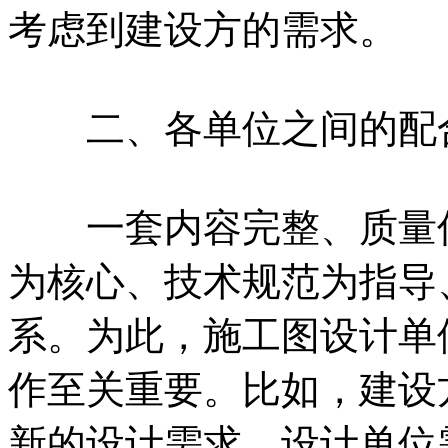
考虑到建设方的需求。
二、各单位之间的配
一套内容完整、质量优
为核心、技术规范为指导
系。为此，施工图设计单
作至关重要。比如，建设
新的设计需求，设计单位