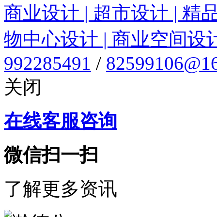
商业设计 | 超市设计 | 精
物中心设计 | 商业空间设
992285491
/
82599106@16
关闭
在线客服咨询
微信扫一扫
了解更多资讯