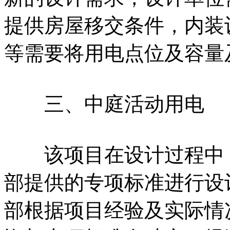
提供房屋移交条件，内装
等需要将用电点位及容量
三、中庭活动用电
该项目在设计过程中，
部提供的专项标准进行设
部根据项目经验及实际情