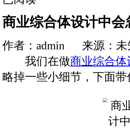
商业综合体设计中会
作者：admin 来源：未知
我们在做
商业综合体
略掉一些小细节，下面带