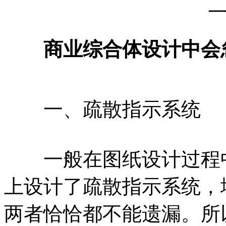
商业综合体设计中会忽
一、疏散指示系统
一般在图纸设计过程中
上设计了疏散指示系统，
两者恰恰都不能遗漏。所