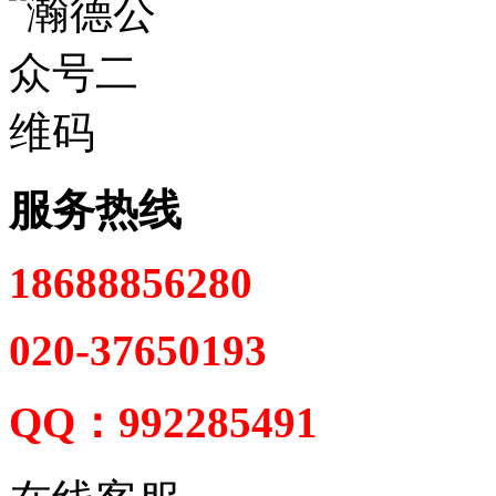
服务热线
18688856280
020-37650193
QQ：992285491