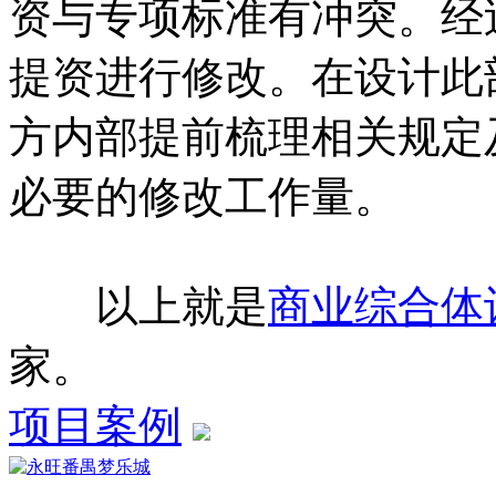
资与专项标准有冲突。经
提资进行修改。在设计此
方内部提前梳理相关规定
必要的修改工作量。
以上就是
商业综合体
家。
项目案例