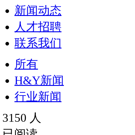
新闻动态
人才招聘
联系我们
所有
H&Y新闻
行业新闻
3150 人
已阅读