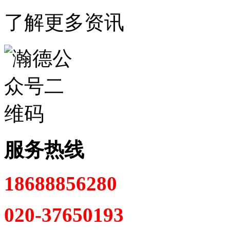
了解更多资讯
服务热线
18688856280
020-37650193