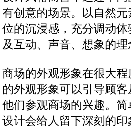
有创意的场景。以自然元
位的沉浸感，充分调动体
及互动、声音、想象的理
商场的外观形象在很大程
的外观形象可以引导顾客
他们参观商场的兴趣。简
设计会给人留下深刻的印