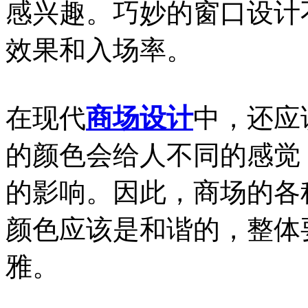
感兴趣。巧妙的窗口设计
效果和入场率。
在现代
商场设计
中，还应
的颜色会给人不同的感觉
的影响。因此，商场的各
颜色应该是和谐的，整体
雅。