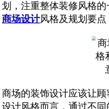
划，注重整体装修风格的
商场设计
风格及规划要点
商场的装饰设计应该让顾
设计风格而言，通过不同