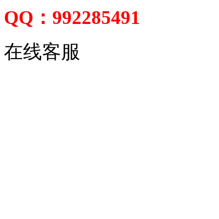
QQ：992285491
在线客服