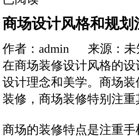
商场设计风格和规划
作者：admin 来源：未知
在商场装修设计风格的设
设计理念和美学。商场装
装修，商场装修特别注重
商场的装修特点是注重手