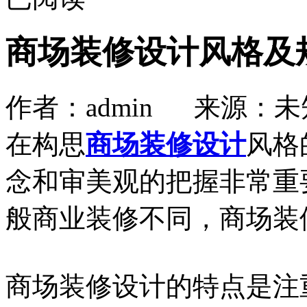
商场装修设计风格及
作者：admin 来源：未知
在构思
商场装修设计
风格
念和审美观的把握非常重
般商业装修不同，商场装
商场装修设计的特点是注