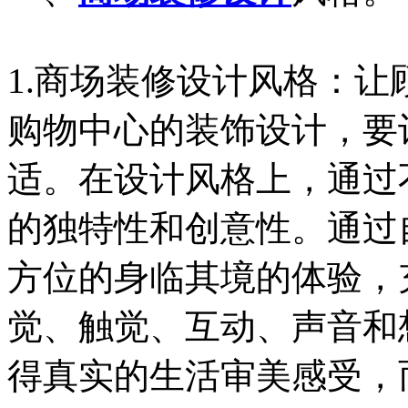
1.商场装修设计风格：
购物中心的装饰设计，要
适。在设计风格上，通过
的独特性和创意性。通过
方位的身临其境的体验，
觉、触觉、互动、声音和
得真实的生活审美感受，