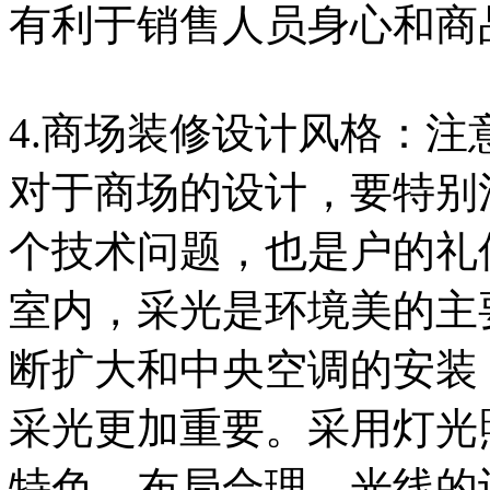
有利于销售人员身心和商
4.商场装修设计风格：注
对于商场的设计，要特别
个技术问题，也是户的礼
室内，采光是环境美的主
断扩大和中央空调的安装
采光更加重要。采用灯光
特色，布局合理。光线的