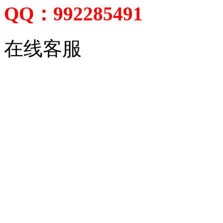
QQ：992285491
在线客服