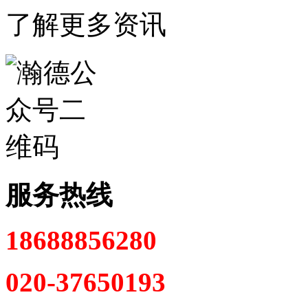
了解更多资讯
服务热线
18688856280
020-37650193