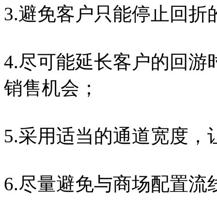
3.避免客户只能停止回折
4.尽可能延长客户的回
销售机会；
5.采用适当的通道宽度
6.尽量避免与商场配置流