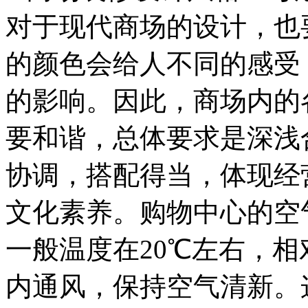
对于现代商场的设计，也
的颜色会给人不同的感受
的影响。因此，商场内的
要和谐，总体要求是深浅
协调，搭配得当，体现经
文化素养。购物中心的空
一般温度在20℃左右，相对
内通风，保持空气清新。