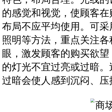
的感觉和视觉，使顾客在
布局不应平均使用。可采
照明等方法，重点关注各
眼，激发顾客的购买欲望
的灯光不宜过亮或过暗。
过暗会使人感到沉闷、压