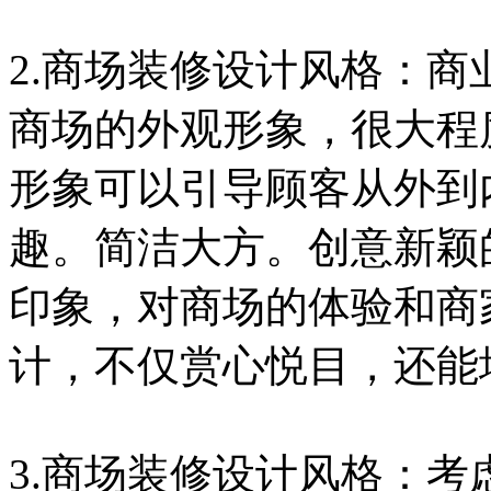
2.商场装修设计风格：商
商场的外观形象，很大程
形象可以引导顾客从外到
趣。简洁大方。创意新颖
印象，对商场的体验和商
计，不仅赏心悦目，还能
3.商场装修设计风格：