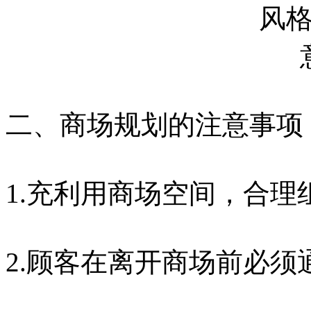
二、商场规划的注意事项
1.充利用商场空间，合
2.顾客在离开商场前必