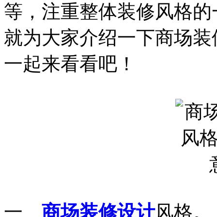
等，注重整体装修风格的
就为大家介绍一下商场装
一起来看看吧！
一、
商场装修设计
风格。