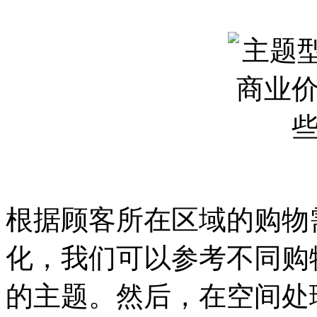
根据顾客所在区域的购物
化，我们可以参考不同购
的主题。然后，在空间处