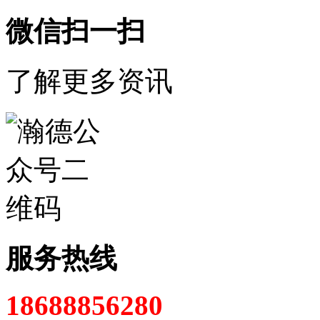
微信扫一扫
了解更多资讯
服务热线
18688856280