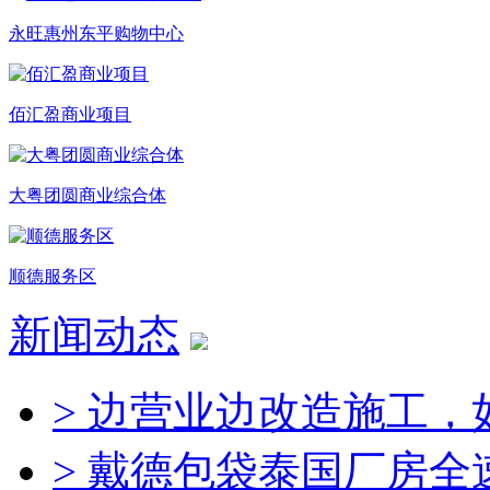
永旺惠州东平购物中心
佰汇盈商业项目
大粤团圆商业综合体
顺德服务区
新闻动态
> 边营业边改造施工，
> 戴德包袋泰国厂房全