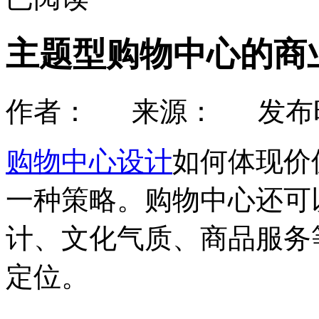
主题型购物中心的商
作者： 来源： 发布时间：
购物中心设计
如何体现价
一种策略。购物中心还可
计、文化气质、商品服务
定位。