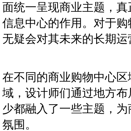
面统一呈现商业主题，真
信息中心的作用。对于购
无疑会对其未来的长期运
在不同的商业购物中心区
域，设计师们通过地方布
少都融入了一些主题，为
氛围。