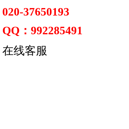
020-37650193
QQ：992285491
在线客服