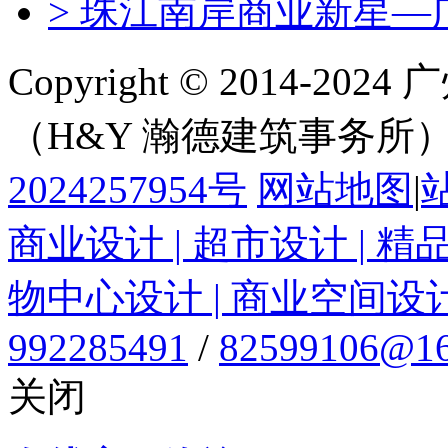
> 珠江南岸商业新星—
Copyright © 2014-
（H&Y 瀚德建筑事务所
2024257954号
网站地图
|
商业设计 | 超市设计 | 精
物中心设计 | 商业空间设
992285491
/
82599106@16
关闭