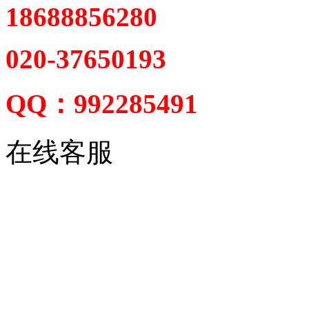
18688856280
020-37650193
QQ：992285491
在线客服