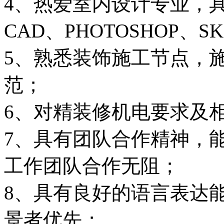
4、热爱室内设计专业，
CAD、PHOTOSHOP、S
5、熟悉装饰施工节点，
范；
6、对精装修机电要求及
7、具有团队合作精神，
工作团队合作无阻；
8、具有良好的语言表达
景者优先；