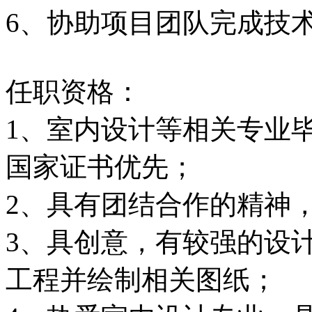
6、协助项目团队完成技
任职资格：
1、室内设计等相关专业
国家证书优先；
2、具有团结合作的精神
3、具创意，有较强的设
工程并绘制相关图纸；