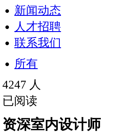
新闻动态
人才招聘
联系我们
所有
4247 人
已阅读
资深室内设计师