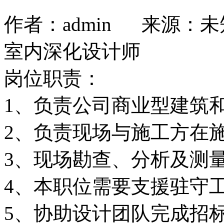
作者：admin 来源：未知
室内深化设计师
岗位职责：
1、负责公司商业型建筑
2、负责现场与施工方在
3、现场勘查、分析及测
4、本职位需要支援驻守
5、协助设计团队完成招