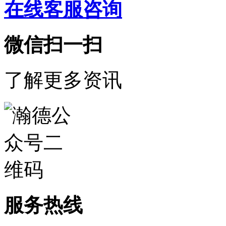
在线客服咨询
微信扫一扫
了解更多资讯
服务热线