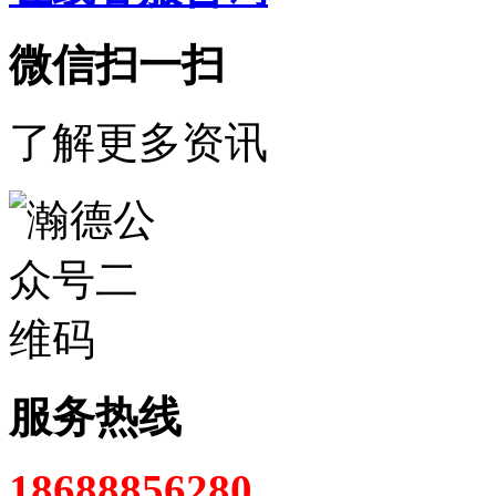
微信扫一扫
了解更多资讯
服务热线
18688856280