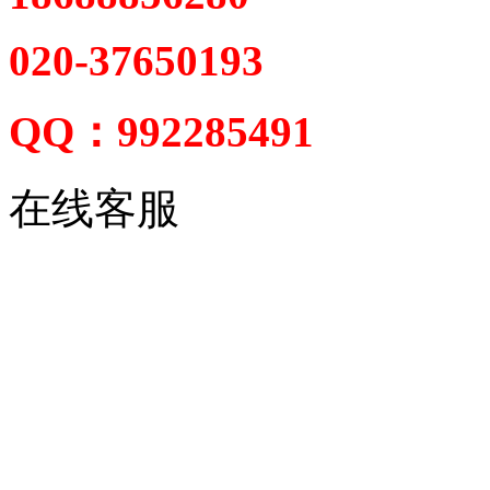
020-37650193
QQ：992285491
在线客服