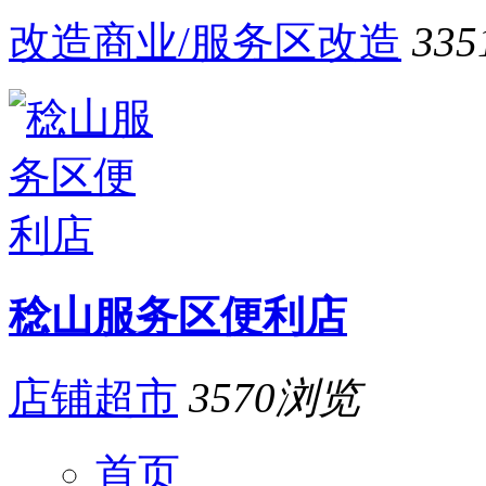
改造商业/服务区改造
335
稔山服务区便利店
店铺超市
3570
浏览
首页