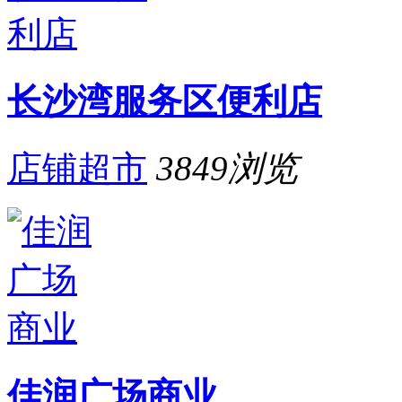
长沙湾服务区便利店
店铺超市
3849
浏览
佳润广场商业