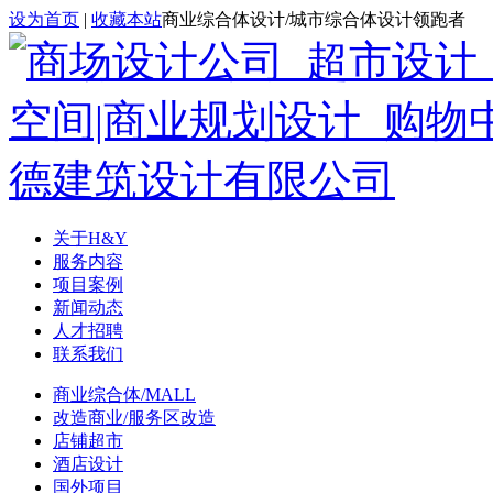
设为首页
|
收藏本站
商业综合体设计/城市综合体设计领跑者
关于H&Y
服务内容
项目案例
新闻动态
人才招聘
联系我们
商业综合体/MALL
改造商业/服务区改造
店铺超市
酒店设计
国外项目