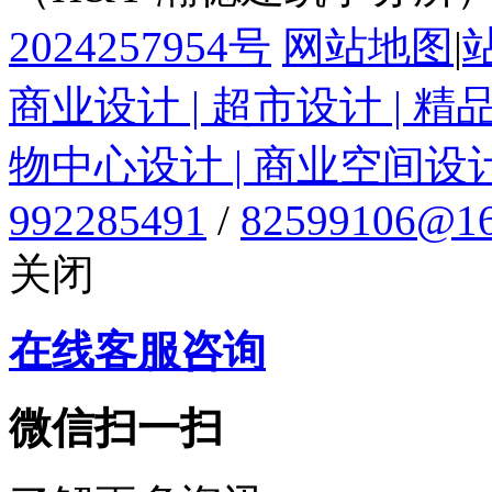
2024257954号
网站地图
|
商业设计 | 超市设计 | 精
物中心设计 | 商业空间设
992285491
/
82599106@16
关闭
在线客服咨询
微信扫一扫