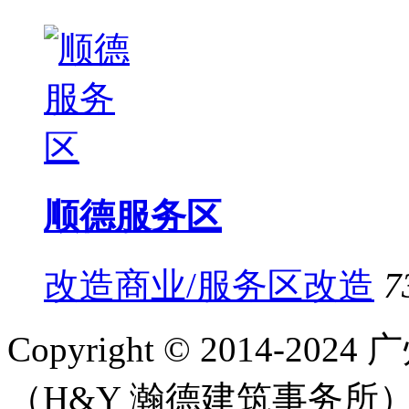
顺德服务区
改造商业/服务区改造
7
Copyright © 2014-
（H&Y 瀚德建筑事务所