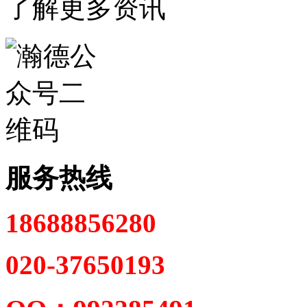
了解更多资讯
服务热线
18688856280
020-37650193