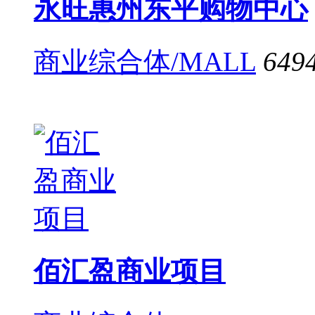
永旺惠州东平购物中心
商业综合体/MALL
649
佰汇盈商业项目