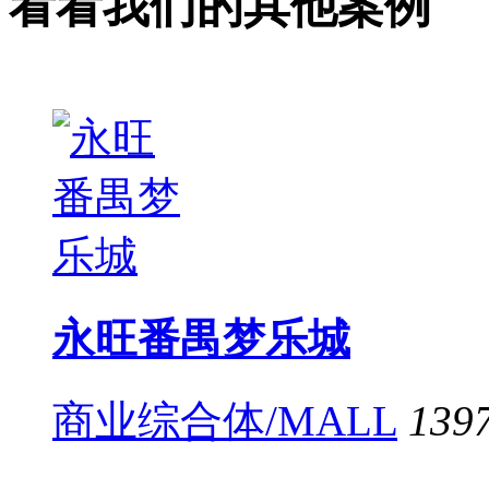
看看我们的其他案例
永旺番禺梦乐城
商业综合体/MALL
139