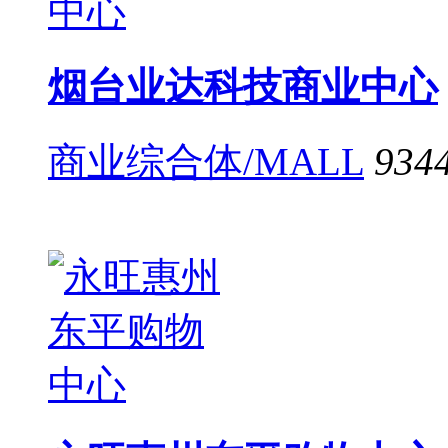
烟台业达科技商业中心
商业综合体/MALL
934