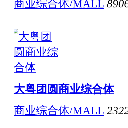
商业综合体/MALL
890
大粤团圆商业综合体
商业综合体/MALL
232