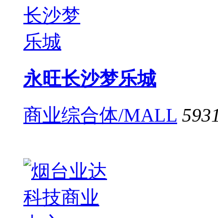
永旺长沙梦乐城
商业综合体/MALL
593