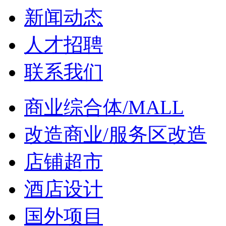
新闻动态
人才招聘
联系我们
商业综合体/MALL
改造商业/服务区改造
店铺超市
酒店设计
国外项目