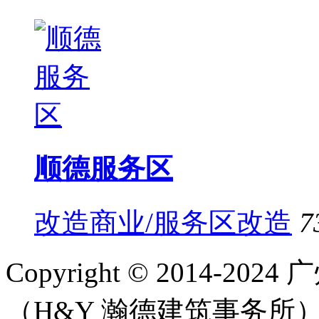
顺德服务区
改造商业/服务区改造
7
Copyright © 2014-
（H&Y 瀚德建筑事务所