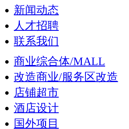
新闻动态
人才招聘
联系我们
商业综合体/MALL
改造商业/服务区改造
店铺超市
酒店设计
国外项目