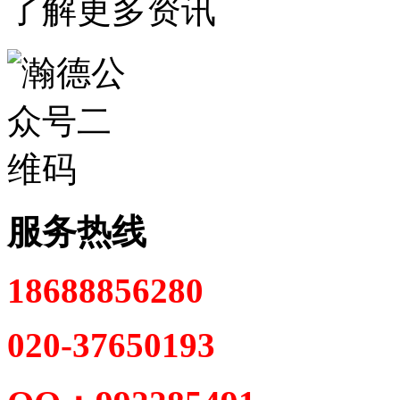
了解更多资讯
服务热线
18688856280
020-37650193