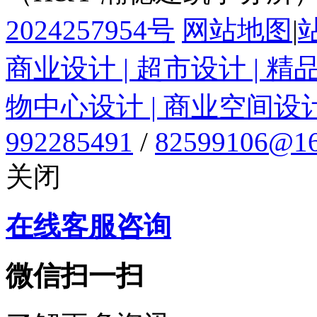
2024257954号
网站地图
|
商业设计 | 超市设计 | 精
物中心设计 | 商业空间设
992285491
/
82599106@16
关闭
在线客服咨询
微信扫一扫