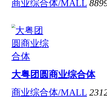
商业综合体/MALL
889
大粤团圆商业综合体
商业综合体/MALL
231