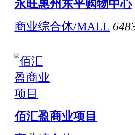
永旺惠州东平购物中心
商业综合体/MALL
648
佰汇盈商业项目