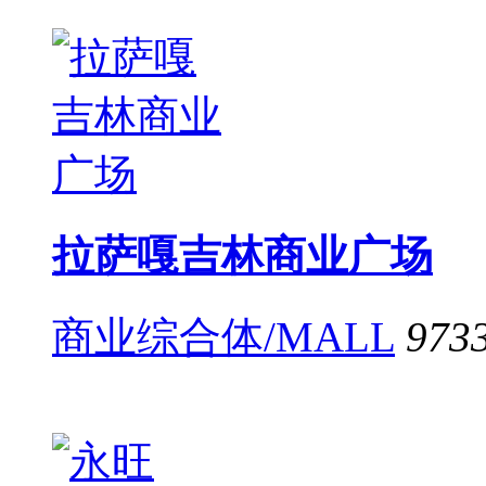
拉萨嘎吉林商业广场
商业综合体/MALL
973