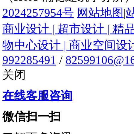
2024257954号
网站地图
|
商业设计 | 超市设计 | 精
物中心设计 | 商业空间设
992285491
/
82599106@16
关闭
在线客服咨询
微信扫一扫