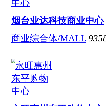
烟台业达科技商业中心
商业综合体/MALL
935