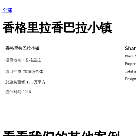
全部
香格里拉香巴拉小镇
香格里拉巴拉小镇
Shan
Place
项目地点：
香格里拉
Proper
Total
项目性质:
旅游综合体
Design
总建筑面积:10.5万平方
设计时间:2016