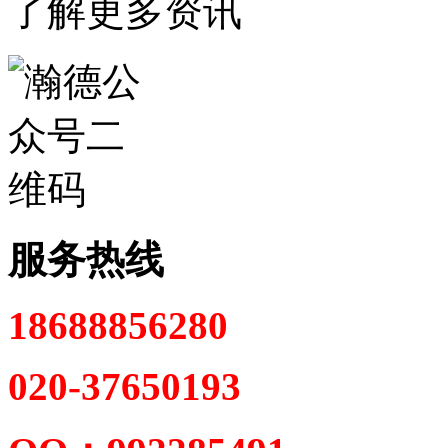
了解更多资讯
服务热线
18688856280
020-37650193