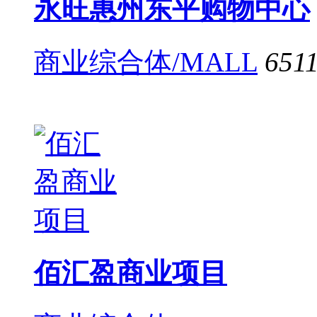
永旺惠州东平购物中心
商业综合体/MALL
651
佰汇盈商业项目