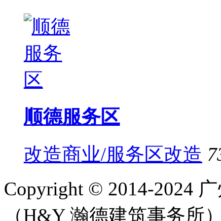
顺德服务区
改造商业/服务区改造
7
Copyright © 2014-
（H&Y 瀚德建筑事务所