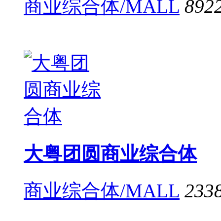
商业综合体/MALL
892
大粤团圆商业综合体
商业综合体/MALL
233