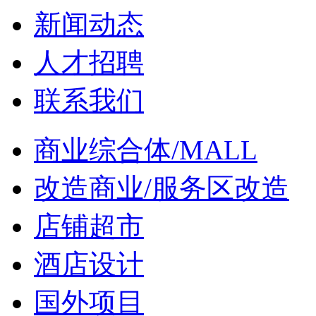
新闻动态
人才招聘
联系我们
商业综合体/MALL
改造商业/服务区改造
店铺超市
酒店设计
国外项目