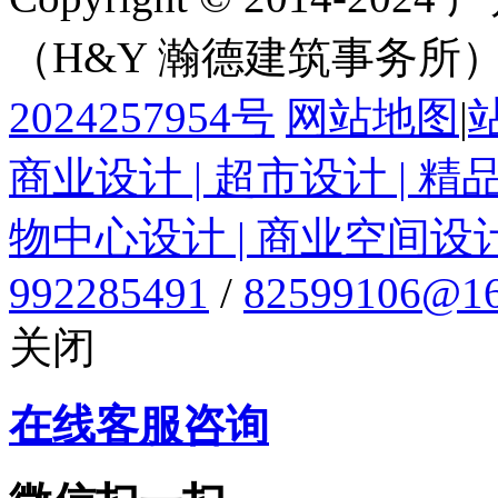
（H&Y 瀚德建筑事务所
2024257954号
网站地图
|
商业设计 | 超市设计 | 精
物中心设计 | 商业空间设
992285491
/
82599106@16
关闭
在线客服咨询