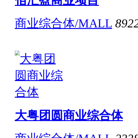
佰汇盈商业项目
商业综合体/MALL
892
大粤团圆商业综合体