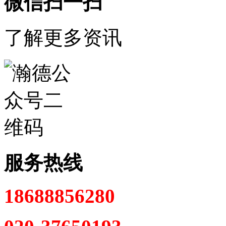
微信扫一扫
了解更多资讯
服务热线
18688856280