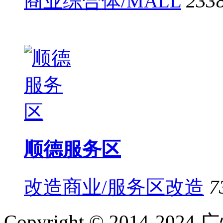
商业综合体/MALL
233
顺德服务区
改造商业/服务区改造
7
Copyright © 2014-