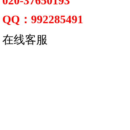
020-37650193
QQ：992285491
在线客服