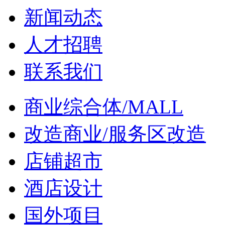
新闻动态
人才招聘
联系我们
商业综合体/MALL
改造商业/服务区改造
店铺超市
酒店设计
国外项目