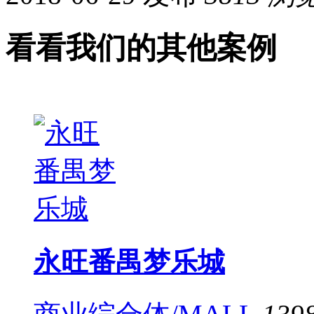
看看我们的其他案例
永旺番禺梦乐城