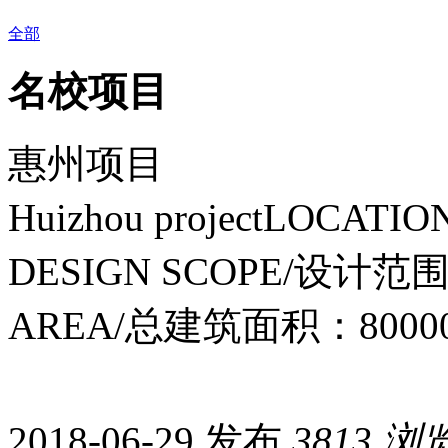
全部
名校项目
惠州项目
Huizhou projectLOC
DESIGN SCOPE/设计
AREA/总建筑面积：8000
2018-06-29 发布
3813
浏