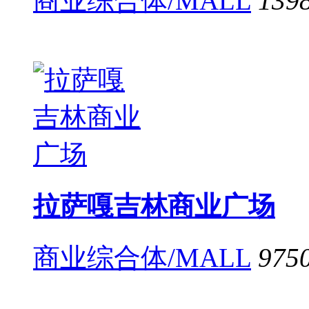
商业综合体/MALL
139
拉萨嘎吉林商业广场
商业综合体/MALL
975