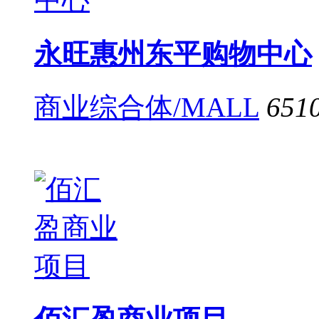
永旺惠州东平购物中心
商业综合体/MALL
651