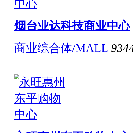
烟台业达科技商业中心
商业综合体/MALL
934