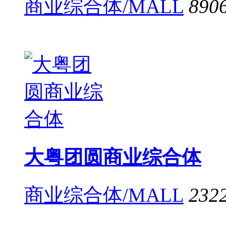
商业综合体/MALL
890
大粤团圆商业综合体
商业综合体/MALL
232