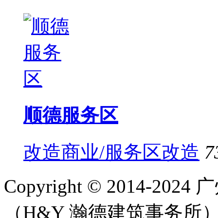
顺德服务区
改造商业/服务区改造
7
Copyright © 2014-
（H&Y 瀚德建筑事务所