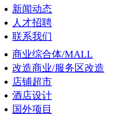
新闻动态
人才招聘
联系我们
商业综合体/MALL
改造商业/服务区改造
店铺超市
酒店设计
国外项目