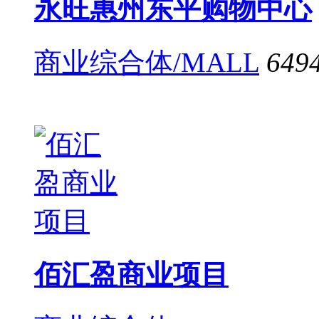
永旺惠州东平购物中心
商业综合体/MALL
649
佰汇盈商业项目