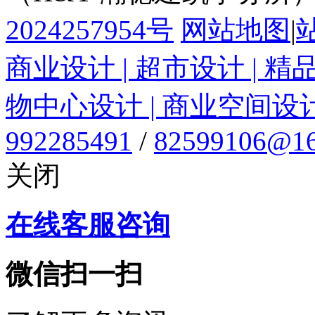
2024257954号
网站地图
|
商业设计 | 超市设计 | 精
物中心设计 | 商业空间设
992285491
/
82599106@16
关闭
在线客服咨询
微信扫一扫