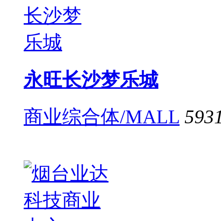
永旺长沙梦乐城
商业综合体/MALL
593