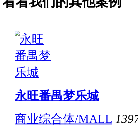
看看我们的其他案例
永旺番禺梦乐城
商业综合体/MALL
139