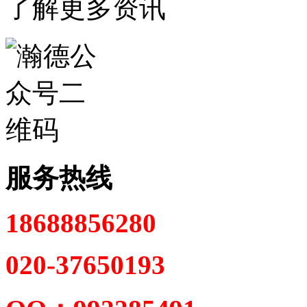
了解更多资讯
服务热线
18688856280
020-37650193