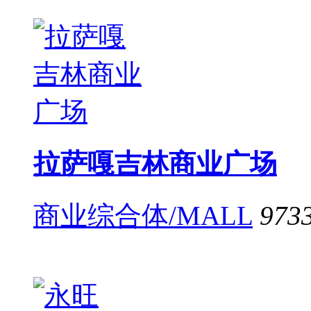
拉萨嘎吉林商业广场
商业综合体/MALL
973