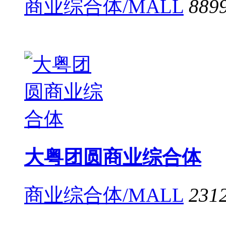
商业综合体/MALL
889
大粤团圆商业综合体
商业综合体/MALL
231