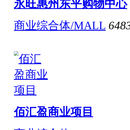
永旺惠州东平购物中心
商业综合体/MALL
648
佰汇盈商业项目