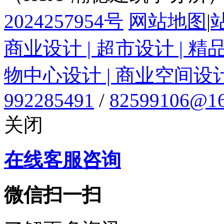
2024257954号
网站地图
|
商业设计 | 超市设计 | 精
物中心设计 | 商业空间设
992285491
/
82599106@16
关闭
在线客服咨询
微信扫一扫