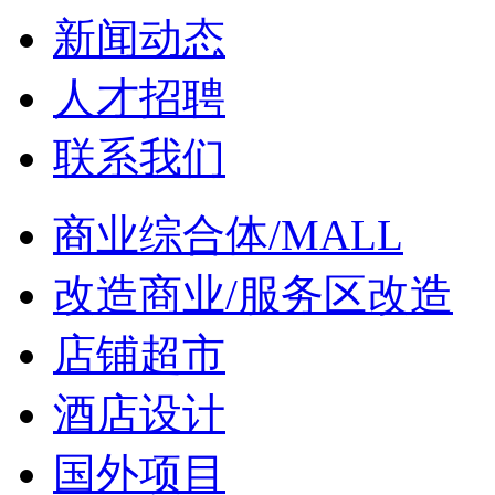
新闻动态
人才招聘
联系我们
商业综合体/MALL
改造商业/服务区改造
店铺超市
酒店设计
国外项目