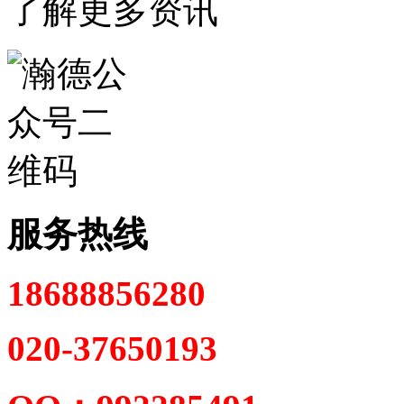
了解更多资讯
服务热线
18688856280
020-37650193