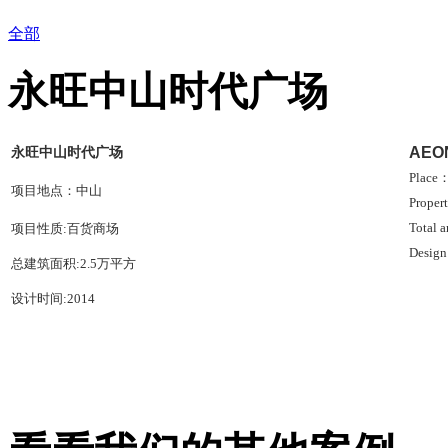
全部
永旺中山时代广场
永旺中山时代广场
AEON
Place
项目地点：
中山
Proper
Total 
项目性质:
百货商场
Design
总建筑面积:2.5万平方
设计时间:
2014