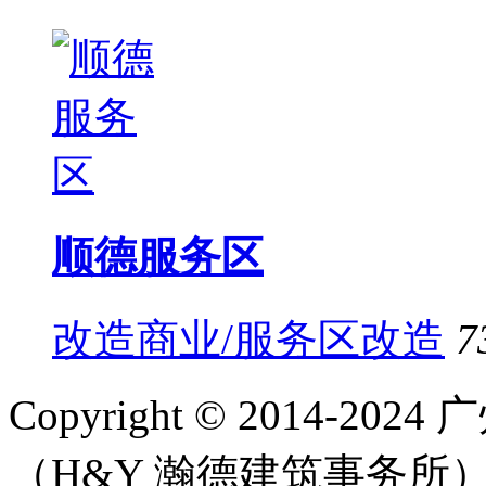
顺德服务区
改造商业/服务区改造
7
Copyright © 2014-
（H&Y 瀚德建筑事务所