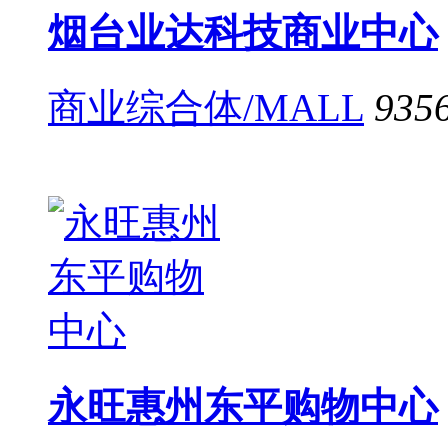
烟台业达科技商业中心
商业综合体/MALL
935
永旺惠州东平购物中心