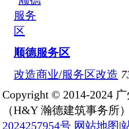
顺德服务区
改造商业/服务区改造
7
Copyright © 2014-
（H&Y 瀚德建筑事务所
2024257954号
网站地图
|