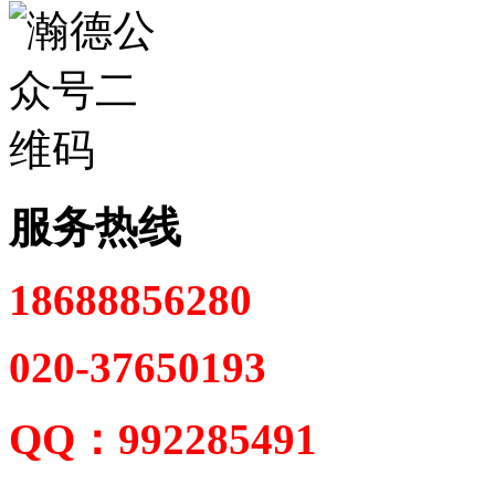
服务热线
18688856280
020-37650193
QQ：992285491