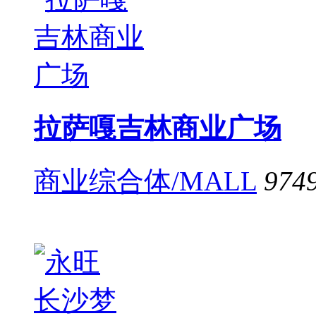
拉萨嘎吉林商业广场
商业综合体/MALL
974