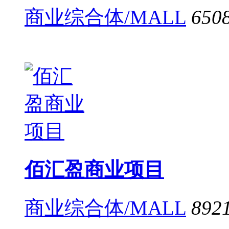
商业综合体/MALL
650
佰汇盈商业项目
商业综合体/MALL
892