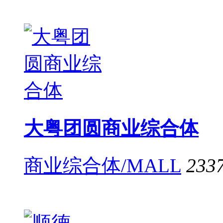
大粤团圆商业综合体
商业综合体/MALL
233