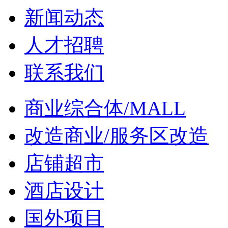
新闻动态
人才招聘
联系我们
商业综合体/MALL
改造商业/服务区改造
店铺超市
酒店设计
国外项目