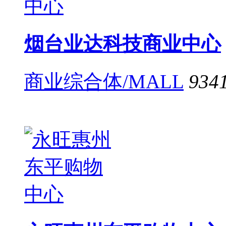
烟台业达科技商业中心
商业综合体/MALL
934