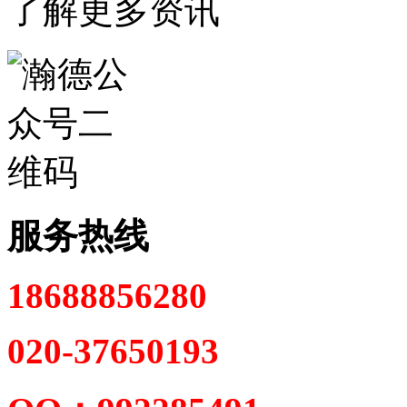
了解更多资讯
服务热线
18688856280
020-37650193