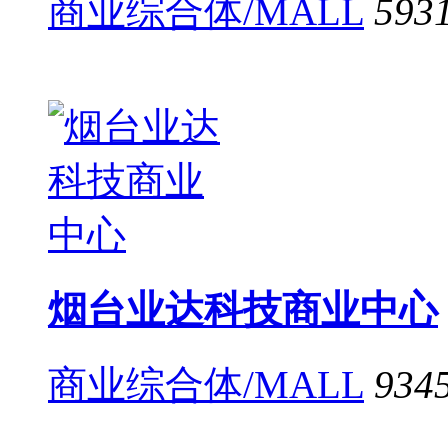
商业综合体/MALL
593
烟台业达科技商业中心
商业综合体/MALL
934