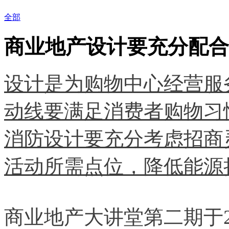
全部
商业地产设计要充分配合
设计是为购物中心经营服
动线要满足消费者购物习
消防设计要充分考虑招商
活动所需点位，降低能源
商业地产
大讲堂第二期于201