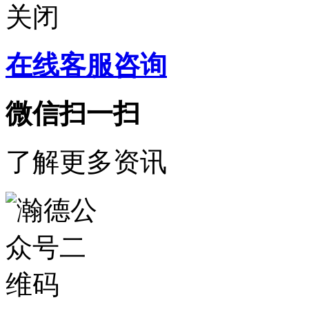
关闭
在线客服咨询
微信扫一扫
了解更多资讯