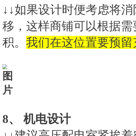
↓↓如果设计时便考虑将
移，这样商铺可以根据需
积。
我们在这位置要预留
8
、 机电设计
↓↓建议高压配电室紧挨