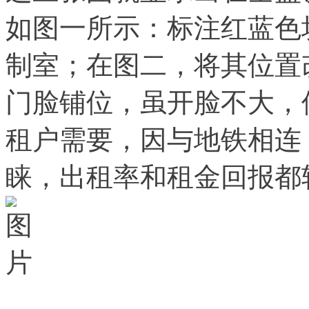
如图一所示：标注红蓝色
制室；在图二，将其位置
门脸铺位，虽开脸不大，
租户需要，因与地铁相连
睐，出租率和租金回报都