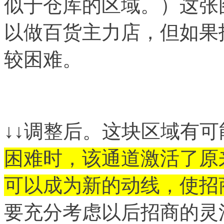
似于仓库的区域。）这张
以做百货主力店，但如果
较困难。
↓↓调整后。这块区域有
困难时，该通道激活了原
可以成为新的动线，使招
要充分考虑以后招商的灵