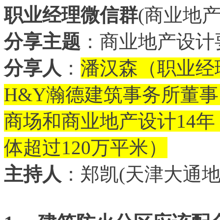
职业经理微信群
(商业地
分享主题
：商业地产设计
分享人
：
潘汉森（职业经
H&Y瀚德建筑事务所董事
商场和商业地产设计14
体超过120万平米）
主持人
：郑凯(天津大通地