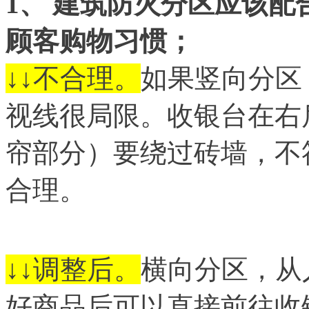
1
、 建筑防火分区应该配
顾客购物习惯
；
↓↓不合理。
如果竖向分区
视线很局限。收银台在右
帘部分）要绕过砖墙，不
合理。
↓↓调整后。
横向分区，从
好商品后可以直接前往收