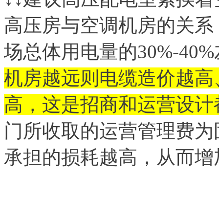
高压房与空调机房的关系
场总体用电量的30%-40
机房越远则电缆造价越高
高，这是招商和运营设计
门所收取的运营管理费为
承担的损耗越高，从而增