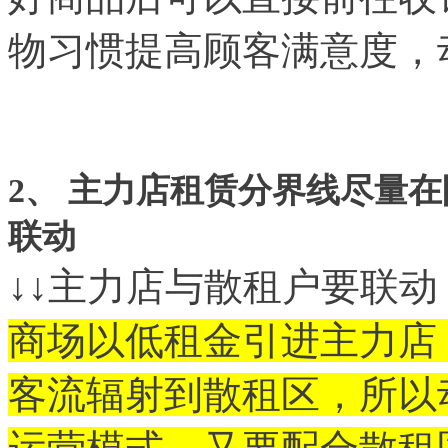
物习惯提高顾客满意度，
2
、 主力店租赁分界线尽量
联动
↓↓主力店与散租户要联
商场以低租金引进主力店
客流辐射到散租区，所以