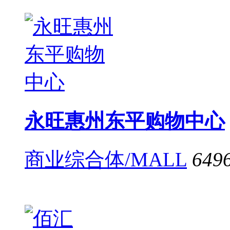
永旺惠州东平购物中心
商业综合体/MALL
649