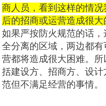
商人员，看到这样的情况
后的招商或运营造成很大
如果严按防火规范的话，
全分离的区域，两边都有
营都将造成很大困难。所
括建设方、招商方、设计
范但不满足经营的事情。