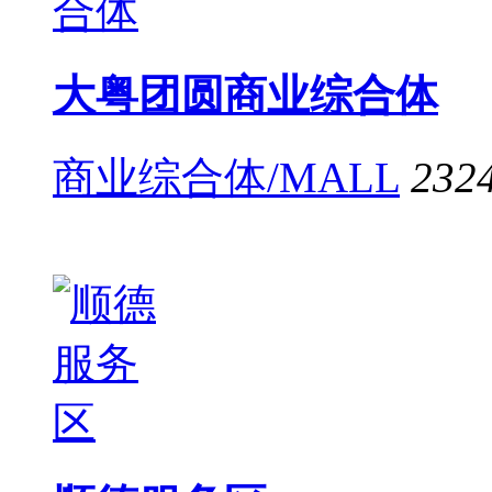
大粤团圆商业综合体
商业综合体/MALL
232