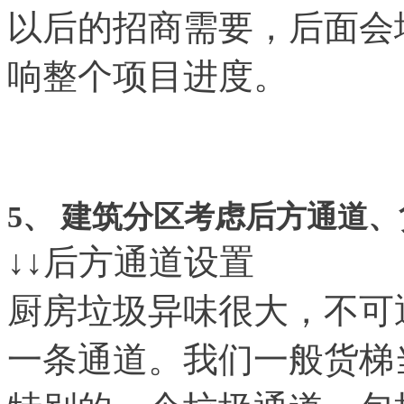
以后的招商需要，后面会
响整个项目进度。
5
、 建筑分区考虑后方通道
↓↓后方通道设置
厨房垃圾异味很大，不可
一条通道。我们一般货梯