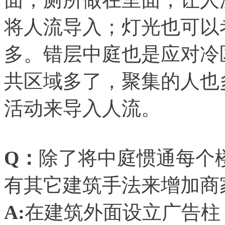
将人流导入；灯光也可以
多。错层中庭也是应对冷
共区域多了，聚集的人也
活动来导入人流。
Q
：
除了将中庭惯通每个
有其它建筑手法来增加商
A:
在建筑外面设立广告柱