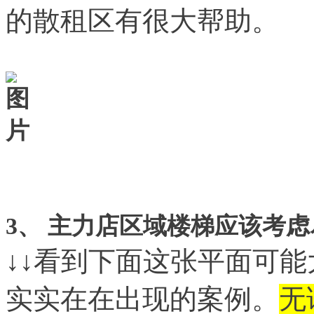
的散租区有很大帮助。
3
、 主力店区域楼梯应该考
↓↓看到下面这张平面可
实实在在出现的案例。
无