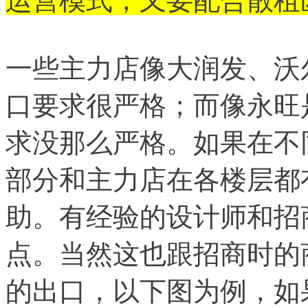
运营模式，又要配合散租
一些主力店像大润发、沃
口要求很严格；而像永旺
求没那么严格。如果在不
部分和主力店在各楼层都
助。有经验的设计师和招
点。当然这也跟招商时的
的出口，以下图为例，如