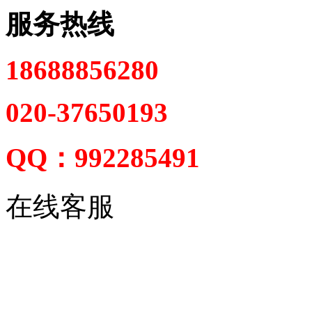
服务热线
18688856280
020-37650193
QQ：992285491
在线客服