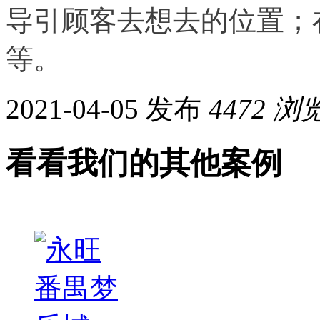
导引顾客去想去的位置；
等。
2021-04-05 发布
4472
浏
看看我们的其他案例