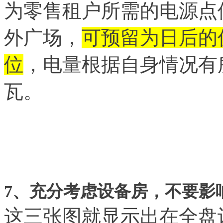
为零售租户所需的电源点
外广场，
可预留为日后的
位
，电量根据自身情况有所
瓦。
7
、充分考虑设备房，不要影
这三张图就显示出在全盘