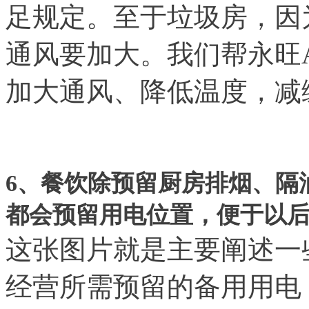
足规定。至于垃圾房，因
通风要加大。我们帮永旺
加大通风、降低温度，减
6
、餐饮除预留厨房排烟、隔
都会预留用电位置，便于以
这张图片就是主要阐述一
经营所需预留的备用用电