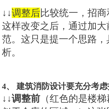
↓↓
调整后
比较统一，招商
这样改变之后，通过加大
范。这只是提一个思路，
析。
4
、 建筑消防设计要充分考
↓↓
调整前
（红色的是楼梯