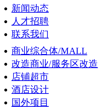
新闻动态
人才招聘
联系我们
商业综合体/MALL
改造商业/服务区改造
店铺超市
酒店设计
国外项目