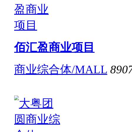
佰汇盈商业项目
商业综合体/MALL
890