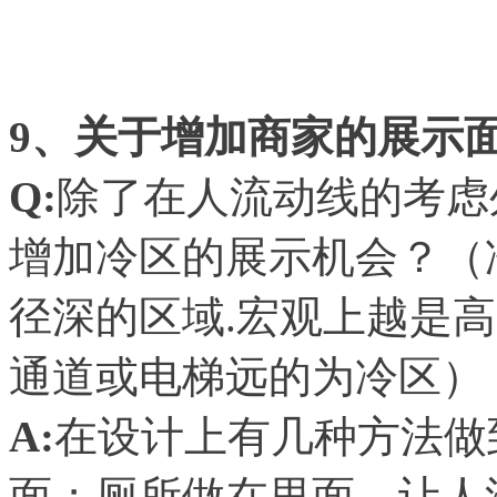
9
、关于增加商家的展示
Q:
除了在人流动线的考虑
增加冷区的展示机会？（
径深的区域.宏观上越是
通道或电梯远的为冷区）
A:
在设计上有几种方法做
面；厕所做在里面，让人