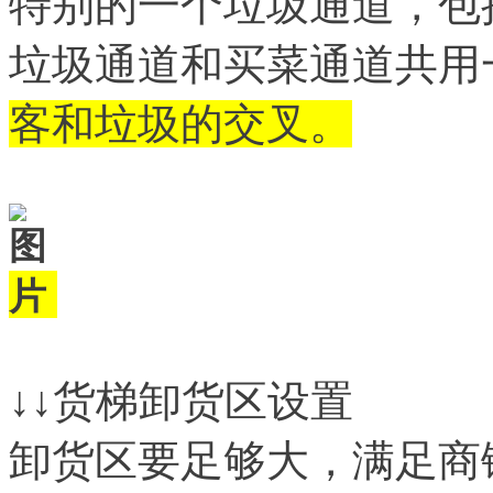
特别的一个垃圾通道，包
垃圾通道和买菜通道共用
客和垃圾的交叉。
↓↓货梯卸货区设置
卸货区要足够大，满足商