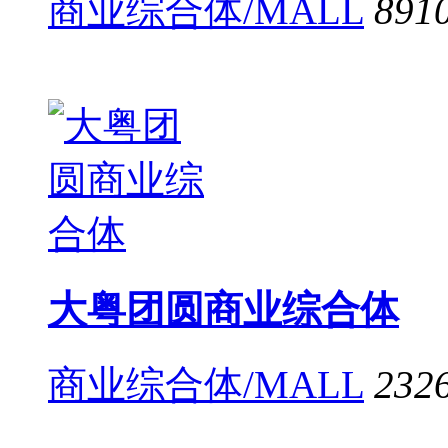
商业综合体/MALL
891
大粤团圆商业综合体
商业综合体/MALL
232