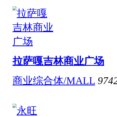
拉萨嘎吉林商业广场
商业综合体/MALL
974