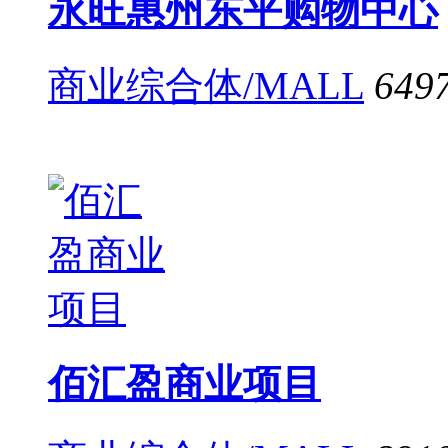
永旺惠州东平购物中心
商业综合体/MALL
649
佰汇盈商业项目