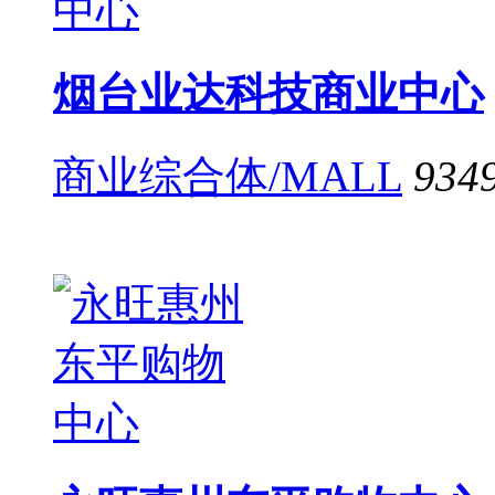
烟台业达科技商业中心
商业综合体/MALL
934