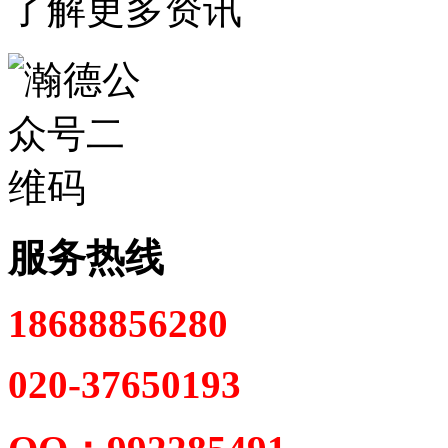
了解更多资讯
服务热线
18688856280
020-37650193