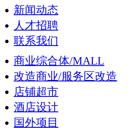
新闻动态
人才招聘
联系我们
商业综合体/MALL
改造商业/服务区改造
店铺超市
酒店设计
国外项目