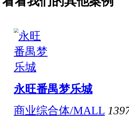
看看我们的其他案例
永旺番禺梦乐城
商业综合体/MALL
139