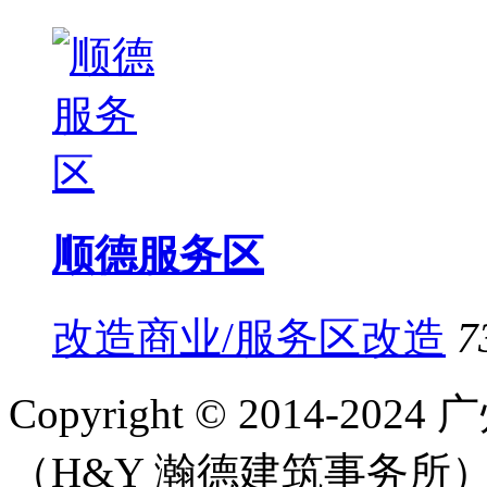
顺德服务区
改造商业/服务区改造
7
Copyright © 2014-
（H&Y 瀚德建筑事务所