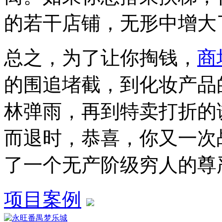
的若干店铺，无形中增大
总之，为了让你掏钱，
商
的围追堵截，到化妆产品
林弹雨，再到特卖打折的
而退时，恭喜，你又一次
了一个无产阶级穷人的尊
项目案例