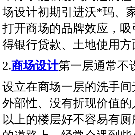
场设计初期引进沃*玛、
打开商场的品牌效应，吸
得银行贷款、土地使用方
2.
商场设计
第一层通常不
设立在商场一层的洗手间
外部性、没有折现价值的
以上的楼层好不容易有厕