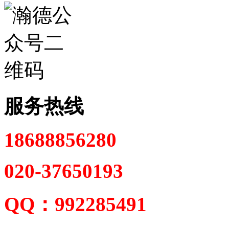
服务热线
18688856280
020-37650193
QQ：992285491