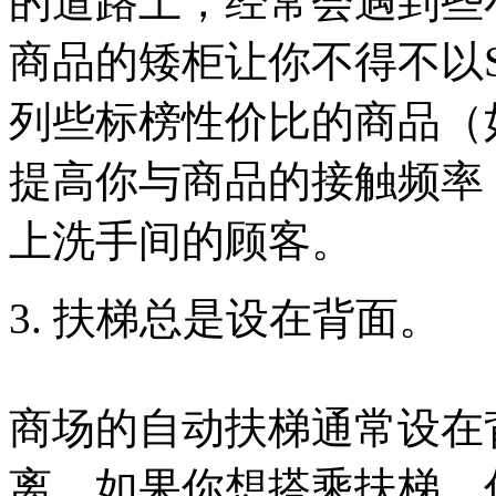
的道路上，经常会遇到些
商品的矮柜让你不得不以
列些标榜性价比的商品（
提高你与商品的接触频率
上洗手间的顾客。
3. 扶梯总是设在背面。
商场的自动扶梯通常设在
离。如果你想搭乘扶梯，