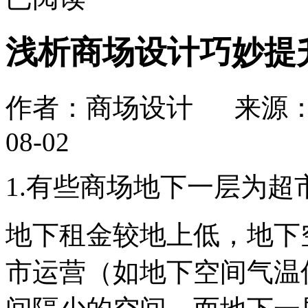
浅析商场设计巧妙提
作者：商场设计 来源：
08-02
1.有些商场地下一层为超
地下租金较地上低，地下
市运营（如地下空间气温