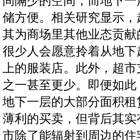
间隔少的空间，而地下一
储方便。相关研究显示，
其为商场里其他业态贡献
很少人会愿意拎着从地下
上的服装店。此外，超市
之一甚至更少。即便如此
地下一层的大部分面积租
薄利的买卖，但背后其实
市除了能辐射到周边的住