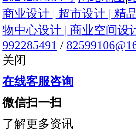
商业设计 | 超市设计 | 精
物中心设计 | 商业空间设
992285491
/
82599106@16
关闭
在线客服咨询
微信扫一扫
了解更多资讯