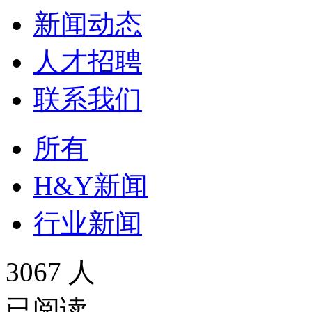
新闻动态
人才招聘
联系我们
所有
H&Y新闻
行业新闻
3067 人
已阅读