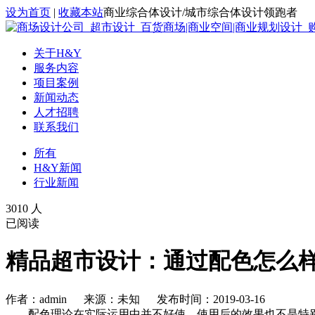
设为首页
|
收藏本站
商业综合体设计/城市综合体设计领跑者
关于H&Y
服务内容
项目案例
新闻动态
人才招聘
联系我们
所有
H&Y新闻
行业新闻
3010 人
已阅读
精品超市设计：通过配色怎么
作者：admin 来源：未知 发布时间：2019-03-16
配色理论在实际运用中并不好使，使用后的效果也不是特别