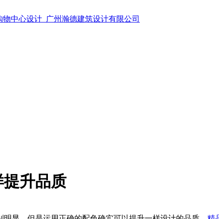
样提升品质
明显。但是运用正确的配色确实可以提升一样设计的品质。
精