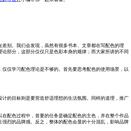
差别。我们会发现，虽然有很多书本、文章都在写配色的理
理论部分，这部分仅仅只是色彩本身的规律；而大家所讲的不同
仅仅学习配色理论是不够的。首先要思考配色的使用场景，以
计的目标则是要营造舒适理想的生活氛围。同样的道理，推广
在配色过程中，首要的任务是确定配色的主色，并在整个作品
生强烈的品牌感。反之，整体的配色会显的十分混乱，影响品牌