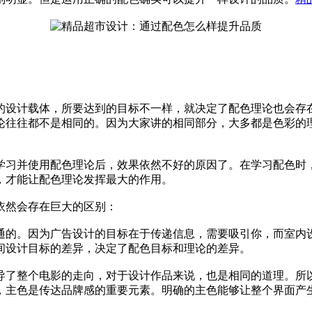
设计载体，所要达到的目标不一样，就决定了配色理论也会存在
论往往都不是相同的。因为大家讲的相同部分，大多都是色彩的
习并使用配色理论后，效果依然不好的原因了。在学习配色时，
，才能让配色理论发挥最大的作用。
然会存在巨大的区别：
的。因为广告设计的目标在于传递信息，需要吸引你，而室内设
间设计目标的差异，决定了配色目标和理论的差异。
了整个电影的走向，对于设计作品来说，也是相同的道理。所以
，主色是传达品牌感的重要元素。明确的主色能够让整个界面产