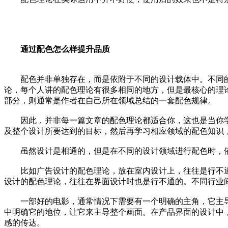
通过配色怎么样提升品质
配色并非单独存在，而是依附于不同的设计载体中。不同的
论，每个人讲的配色理论有很多相同的地方，但是最核心的理
部分，则通常是作者在自己所在领域总结的一套配色规律。
因此，并非每一篇文章的配色理论都适合你，这也是当你学
及整个设计所要达到的目标，然后再学习相应领域的配色知识
虽然设计是相通的，但是在不同的设计领域进行配色时，依
比如广告设计的配色理论，放在室内设计上，往往是行不通
设计的配色理论，往往在界面设计时也是行不通的。不同行业
一部好的电影，通常情况下需要有一个明确的主角，它主导
中明确它的地位，让它来主导整个画面。在产品界面的设计中
感的传达。