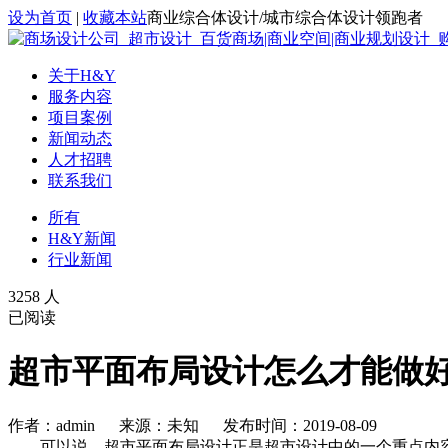
设为首页
|
收藏本站
商业综合体设计/城市综合体设计领跑者
关于H&Y
服务内容
项目案例
新闻动态
人才招聘
联系我们
所有
H&Y新闻
行业新闻
3258 人
已阅读
超市平面布局设计怎么才能做
作者：admin 来源：未知 发布时间：2019-08-09
可以说，超市平面布局设计正是超市设计中的一个重点内