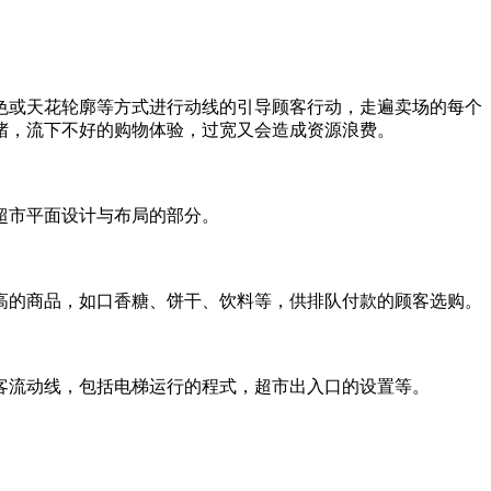
或天花轮廓等方式进行动线的引导顾客行动，走遍卖场的每个
堵，流下不好的购物体验，过宽又会造成资源浪费。
超市平面设计与布局的部分。
的商品，如口香糖、饼干、饮料等，供排队付款的顾客选购。
流动线，包括电梯运行的程式，超市出入口的设置等。