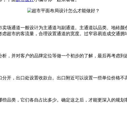
卖场通道一般设计为主通道与副通道。主通道以品类、地砖颜色
考虑超市的客流量，合理设置通道的宽度。过窄容易造成交通拥
析，并对客户的品牌定位等做一个初步的了解，最后再考虑到
分开，出口处设置收款台。出口附近可以设置一些单位价格不高
些品类，它们各自占比多少。确定这之后，才能更深入的规划客