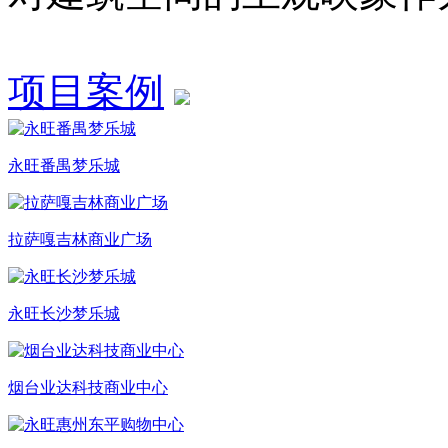
项目案例
永旺番禺梦乐城
拉萨嘎吉林商业广场
永旺长沙梦乐城
烟台业达科技商业中心