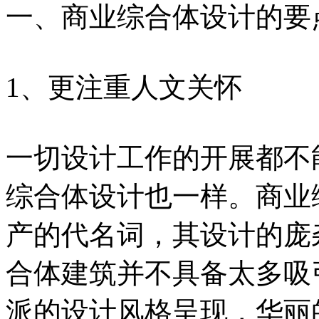
一、商业综合体设计的要
1、更注重人文关怀
一切设计工作的开展都不
综合体设计也一样。商业
产的代名词，其设计的庞
合体建筑并不具备太多吸
派的设计风格呈现，华丽