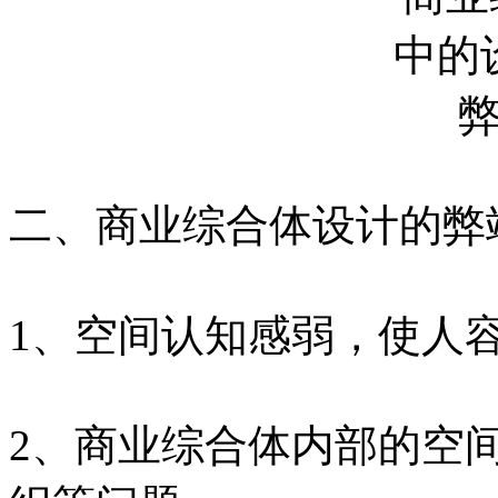
二、商业综合体设计的弊
1、空间认知感弱，使人
2、商业综合体内部的空