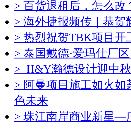
> 百货退租后，怎么改
> 海外捷报频传｜恭
> 热烈祝贺TBK项目
> 泰国戴德·爱玛仕厂
> H&Y瀚德设计迎中秋
> 阿曼项目施工如火
色未来
> 珠江南岸商业新星—