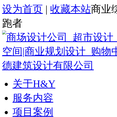
设为首页
|
收藏本站
商业
跑者
关于H&Y
服务内容
项目案例