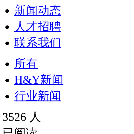
新闻动态
人才招聘
联系我们
所有
H&Y新闻
行业新闻
3526 人
已阅读