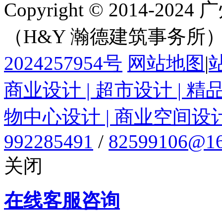
Copyright © 2014-
（H&Y 瀚德建筑事务所
2024257954号
网站地图
|
商业设计 | 超市设计 | 精
物中心设计 | 商业空间设
992285491
/
82599106@16
关闭
在线客服咨询