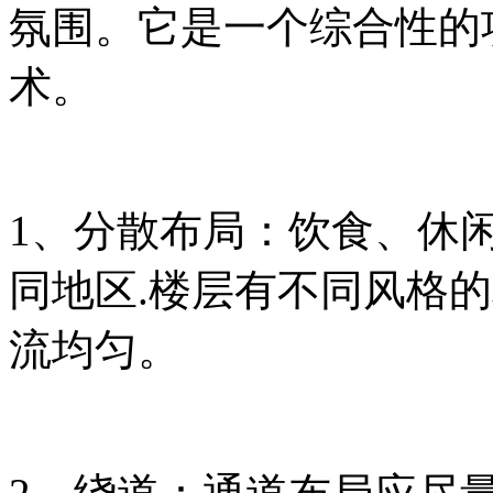
氛围。它是一个综合性的
术。
1、分散布局：饮食、休
同地区.楼层有不同风格
流均匀。