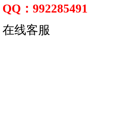
QQ：992285491
在线客服