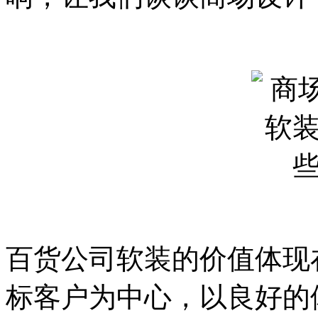
百货公司软装的价值体现
标客户为中心，以良好的