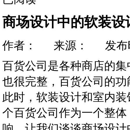
商场设计中的软装设
作者： 来源： 发布时间：
百货公司是各种商店的集
也很完整，百货公司的功
此时，软装设计和室内装
个百货公司作为一个整体
响，让我们谈谈商场设计