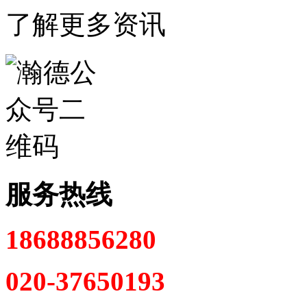
了解更多资讯
服务热线
18688856280
020-37650193