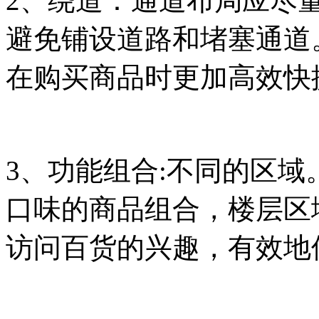
2、绕道：通道布局应尽
避免铺设道路和堵塞通道
在购买商品时更加高效快
3、功能组合:不同的区
口味的商品组合，楼层区
访问百货的兴趣，有效地