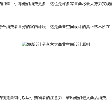
的门槛，引导他们消费更多，这也是许多零售商尽最大努力实现
符合消费者喜好的室内环境，这是商业空间设计的真正艺术所在
的视觉营销可以吸引购物者的注意力，鼓励他们进入商店消费。