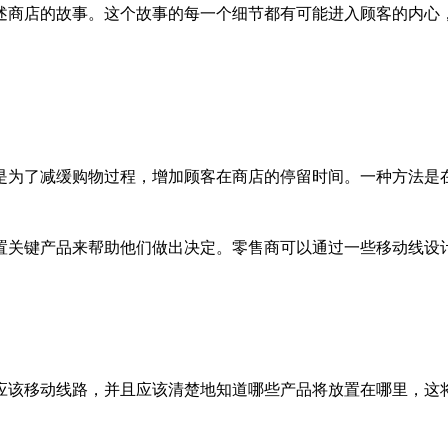
述商店的故事。这个故事的每一个细节都有可能进入顾客的内心
是为了减缓购物过程，增加顾客在商店的停留时间。一种方法是
置关键产品来帮助他们做出决定。零售商可以通过一些移动线设
应该移动线路，并且应该清楚地知道哪些产品将放置在哪里，这