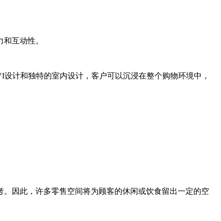
力和互动性。
I设计和独特的室内设计，客户可以沉浸在整个购物环境中，
考。因此，许多零售空间将为顾客的休闲或饮食留出一定的空