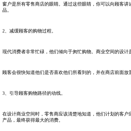
窗户是所有零售商店的眼睛。通过这些眼睛，你可以向顾客讲
品。
2、减缓顾客的购物过程。
现代消费者非常忙碌，他们倾向于匆忙购物。商业空间的设计
顾客会很快知道他们是否喜欢他们所看到的，并在商店前面放
3、引导顾客购物路径的动线。
在设计商业空间时，零售商应该清楚地知道，他们计划的客户
产品，最终获得最大的消费。