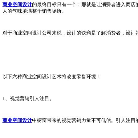
商业空间设计
的最终目标只有一个：那就是让消费者进入商店
人的气味填满整个销售场所。
对于商业空间设计公司来说，设计的诀窍是了解消费者，设计
以下六种商业空间设计艺术将改变零售环境：
1、视觉营销引人注目。
商业空间设计
中橱窗带来的视觉营销力量不可低估。引人注目