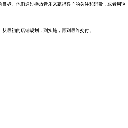
的目标。他们通过播放音乐来赢得客户的关注和消费，或者用诱
，从最初的店铺规划，到实施，再到最终交付。