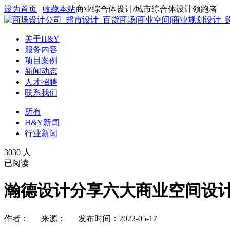
设为首页
|
收藏本站
商业综合体设计/城市综合体设计领跑者
关于H&Y
服务内容
项目案例
新闻动态
人才招聘
联系我们
所有
H&Y新闻
行业新闻
3030 人
已阅读
瀚德设计分享六大商业空间设
作者： 来源： 发布时间：2022-05-17