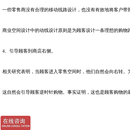
一些零售商没有合理的移动线路设计，也没有有效地将客户带
商业空间设计中的动线设计原则是为顾客设计一条理想的购物
4、引导顾客到商店右侧。
相关研究表明，当顾客进入零售空间时，他们自然会向右转。
这自然会引导顾客逆时针购物。事实证明，这也是顾客购物的