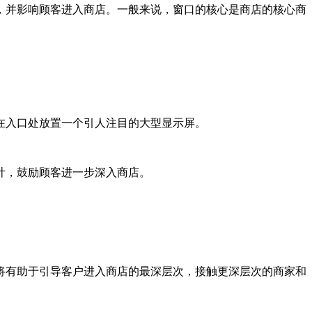
，并影响顾客进入商店。一般来说，窗口的核心是商店的核心商
在入口处放置一个引人注目的大型显示屏。
计，鼓励顾客进一步深入商店。
将有助于引导客户进入商店的最深层次，接触更深层次的商家和