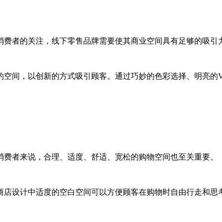
消费者的关注，线下零售品牌需要使其商业空间具有足够的吸引
的空间，以创新的方式吸引顾客。通过巧妙的色彩选择、明亮的V
消费者来说，合理、适度、舒适、宽松的购物空间也至关重要。
商店设计中适度的空白空间可以方便顾客在购物时自由行走和思