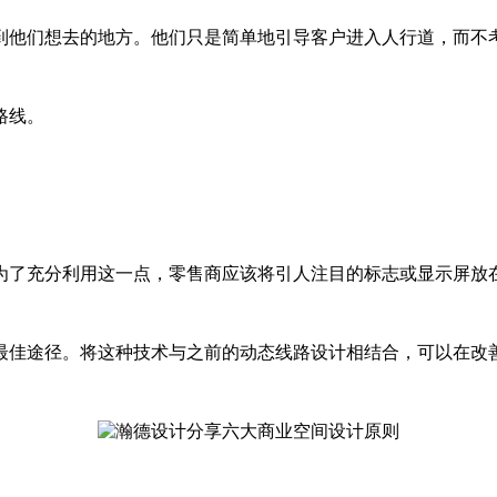
到他们想去的地方。他们只是简单地引导客户进入人行道，而不
路线。
为了充分利用这一点，零售商应该将引人注目的标志或显示屏放
最佳途径。将这种技术与之前的动态线路设计相结合，可以在改