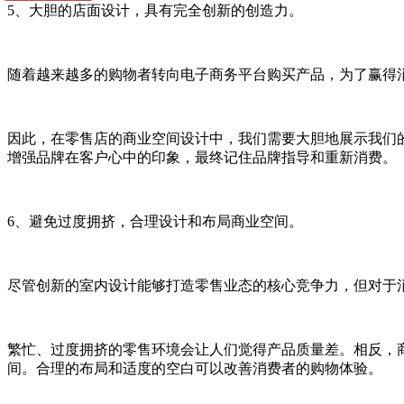
5、大胆的店面设计，具有完全创新的创造力。
随着越来越多的购物者转向电子商务平台购买产品，为了赢得
因此，在零售店的商业空间设计中，我们需要大胆地展示我们
增强品牌在客户心中的印象，最终记住品牌指导和重新消费。
6、避免过度拥挤，合理设计和布局商业空间。
尽管创新的室内设计能够打造零售业态的核心竞争力，但对于
繁忙、过度拥挤的零售环境会让人们觉得产品质量差。相反，
间。合理的布局和适度的空白可以改善消费者的购物体验。