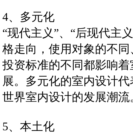
4、多元化
“现代主义”、“后现代主
格走向，使用对象的不同
投资标准的不同都影响着
展。多元化的室内设计代
世界室内设计的发展潮流
5、本土化