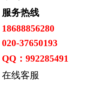
服务热线
18688856280
020-37650193
QQ：992285491
在线客服