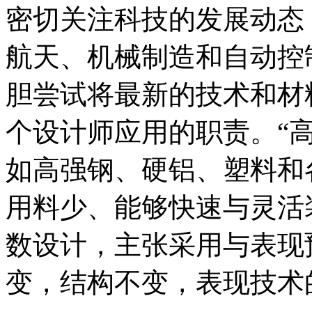
密切关注科技的发展动态
航天、机械制造和自动控
胆尝试将最新的技术和材
个设计师应用的职责。“
如高强钢、硬铝、塑料和
用料少、能够快速与灵活
数设计，主张采用与表现
变，结构不变，表现技术