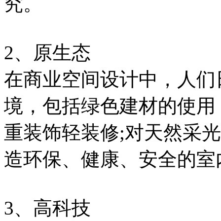
究。
2、原生态
在商业空间设计中，人们
境，包括绿色建材的使用
重装饰轻装修;对天然采
造环保、健康、安全的室
3、高科技