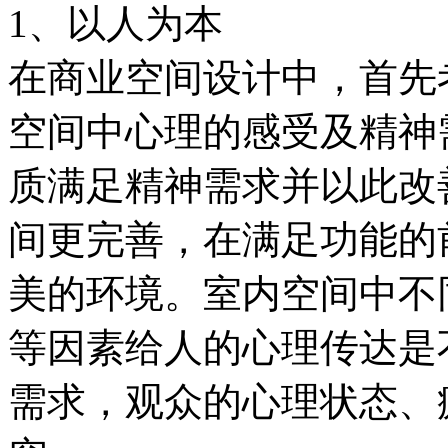
1、以人为本
在商业空间设计中，首先
空间中心理的感受及精神
质满足精神需求并以此改
间更完善，在满足功能的
美的环境。室内空间中不
等因素给人的心理传达是
需求，观众的心理状态、