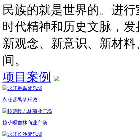
民族的就是世界的。进行
时代精神和历史文脉，发
新观念、新意识、新材料
间。
项目案例
永旺番禺梦乐城
拉萨嘎吉林商业广场