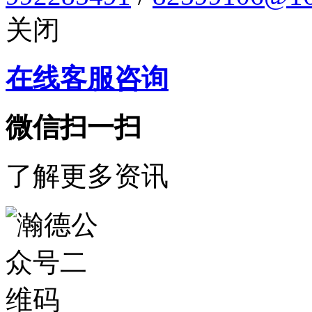
关闭
在线客服咨询
微信扫一扫
了解更多资讯