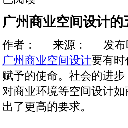
广州商业空间设计的
作者： 来源： 发布时间：
广州商业空间设计
要有时
赋予的使命。社会的进步
对商业环境等空间设计如
出了更高的要求。