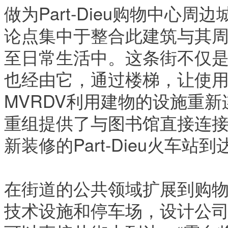
做为Part-Dieu购物中心
论点集中于整合此建筑与其
至日常生活中。这条街不仅
也经由它，通过楼梯，让使
MVRDV利用建物的设施重
重组提供了与图书馆直接连
新装修的Part-Dieu火车站
在街道的公共领域扩展到购
技术设施和停车场，设计公