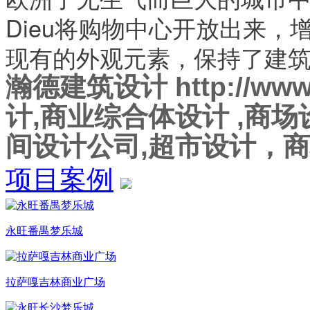
Dieu将购物中心开放出来
现有的外观元素，保持了建
瀚德建筑设计 http://www.
计
,商业综合体设计 ,
商场
间设计公司,超市设计，
项目案例
永旺番禺梦乐城
拉萨嘎吉林商业广场