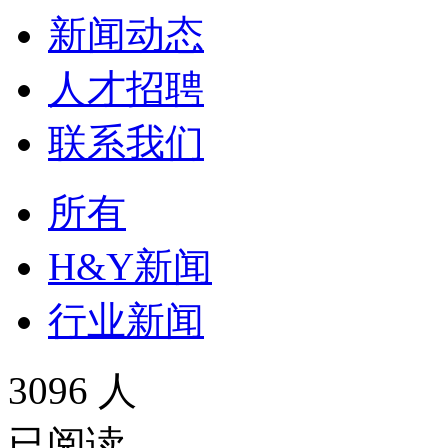
新闻动态
人才招聘
联系我们
所有
H&Y新闻
行业新闻
3096 人
已阅读