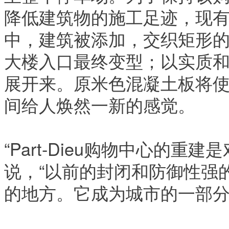
降低建筑物的施工足迹，现
中，建筑被添加，交织矩形
大楼入口最终变型；以实质
展开来。原米色混凝土板将
间给人焕然一新的感觉。
“Part-Dieu购物中心的重建
说，“以前的封闭和防御性强
的地方。它成为城市的一部分