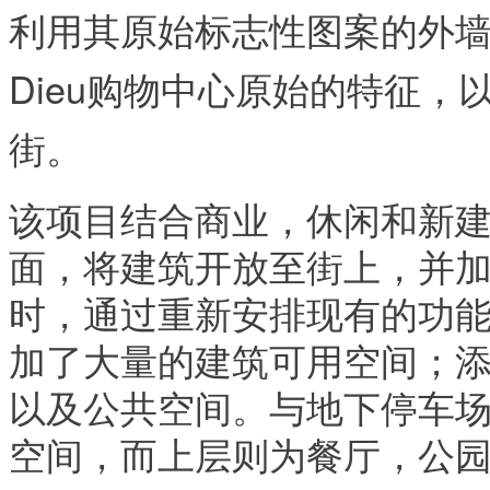
利用其原始标志性图案的外墙再
Dieu购物中心原始的特征
街。
该项目结合商业，休闲和新
面，将建筑开放至街上，并
时，通过重新安排现有的功能
加了大量的建筑可用空间；添加
以及公共空间。与地下停车
空间，而上层则为餐厅，公