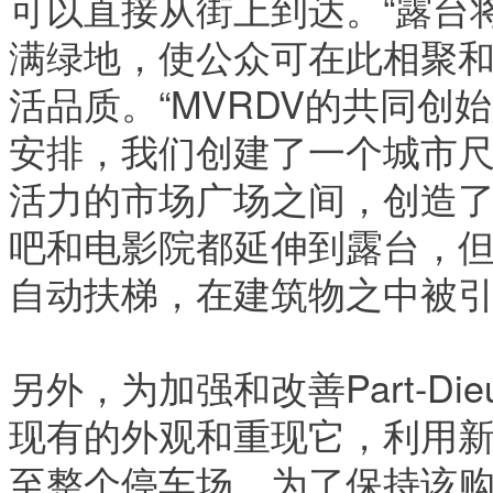
可以直接从街上到达。“露台
满绿地，使公众可在此相聚
活品质。“MVRDV的共同创始人
安排，我们创建了一个城市
活力的市场广场之间，创造了
吧和电影院都延伸到露台，
自动扶梯，在建筑物之中被
另外，为加强和改善Part-D
现有的外观和重现它，利用
至整个停车场。为了保持该