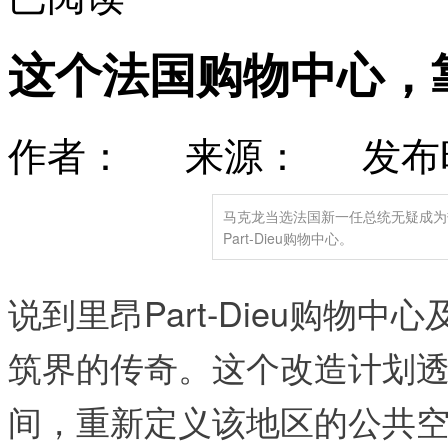
这个法国购物中心，
作者： 来源： 发布时间：
马克龙当选法国新一任总统无疑成为
Part-Dieu购物中心。
说到里昂Part-Dieu购物
筑界的传奇。这个改造计划
间，重新定义该地区的公共