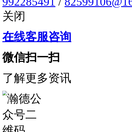
992285491
/
82599106@16
关闭
在线客服咨询
微信扫一扫
了解更多资讯