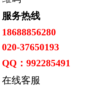
服务热线
18688856280
020-37650193
QQ：992285491
在线客服